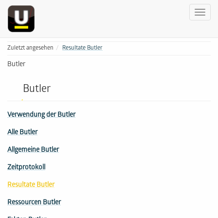
Zuletzt angesehen
Resultate Butler
Butler
Butler
Verwendung der Butler
Alle Butler
Allgemeine Butler
Zeitprotokoll
Resultate Butler
Ressourcen Butler