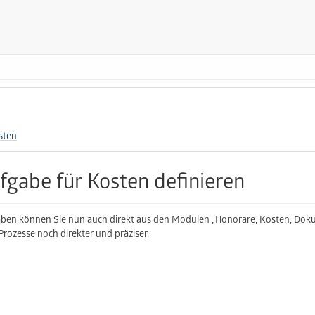
sten
fgabe für Kosten definieren
ben können Sie nun auch direkt aus den Modulen „Honorare, Kosten, Dokum
 Prozesse noch direkter und präziser.