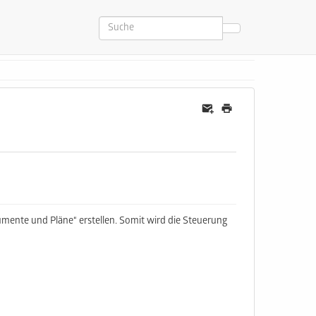
ente und Pläne“ erstellen. Somit wird die Steuerung