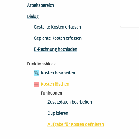
Arbeitsbereich
Dialog
Gestellte Kosten erfassen
Geplante Kosten erfassen
E-Rechnung hochladen
Funktionsblock
Kosten bearbeiten
Kosten löschen
Funktionen
Zusatzdaten bearbeiten
Duplizieren
Aufgabe für Kosten definieren