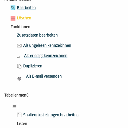
Funktionsblock
Bearbeiten
Löschen
Funktionen
Zusatzdaten bearbeiten
Als ungelesen kennzeichnen
Als erledigt kennzeichnen
Duplizieren
Als E-mail versenden
Tabellenmenü
Spalteneinstellungen bearbeiten
Listen