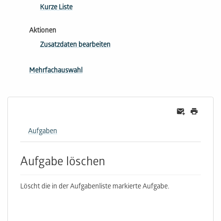
Kurze Liste
Aktionen
Zusatzdaten bearbeiten
Mehrfachauswahl
Aufgaben
Aufgabe löschen
Löscht die in der Aufgabenliste markierte Aufgabe.