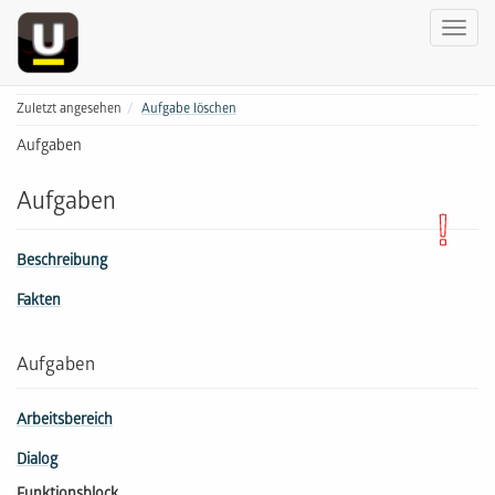
Zuletzt angesehen
Aufgabe löschen
Aufgaben
Aufgaben
Beschreibung
Fakten
Aufgaben
Arbeitsbereich
Dialog