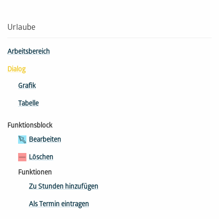
Urlaube
Arbeitsbereich
Dialog
Grafik
Tabelle
Funktionsblock
Bearbeiten
Löschen
Funktionen
Zu Stunden hinzufügen
Als Termin eintragen