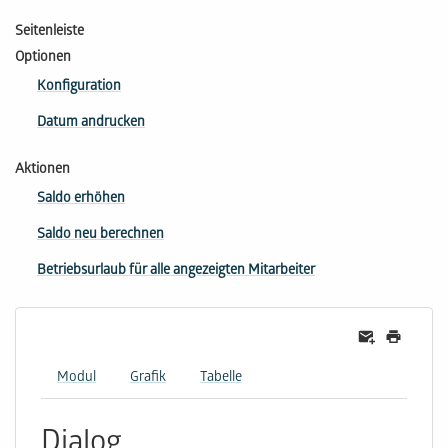
Seitenleiste
Optionen
Konfiguration
Datum andrucken
Aktionen
Saldo erhöhen
Saldo neu berechnen
Betriebsurlaub für alle angezeigten Mitarbeiter
Modul
Grafik
Tabelle
Dialog