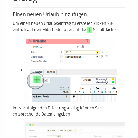
Einen neuen Urlaub hinzufügen
Um einen neuen Urlaubseintrag zu erstellen klicken Sie
einfach auf den Mitarbeiter oder auf die
Schaltfläche.
Im Nachfolgenden Erfassungsdialog können Sie
entsprechende Daten eingeben.