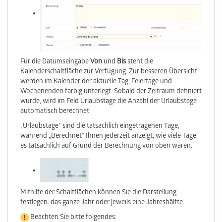
Für die Datumseingabe
Von
und
Bis
steht die
Kalenderschaltfläche zur Verfügung. Zur besseren Übersicht
werden im Kalender der aktuelle Tag, Feiertage und
Wochenenden farbig unterlegt. Sobald der Zeitraum definiert
wurde, wird im Feld Urlaubstage die Anzahl der Urlaubstage
automatisch berechnet.
„Urlaubstage“ sind die tatsächlich eingetragenen Tage,
während „Berechnet“ Ihnen jederzeit anzeigt, wie viele Tage
es tatsächlich auf Grund der Berechnung von oben wären.
Mithilfe der Schaltflächen können Sie die Darstellung
festlegen: das ganze Jahr oder jeweils eine Jahreshälfte.
Beachten Sie bitte folgendes: