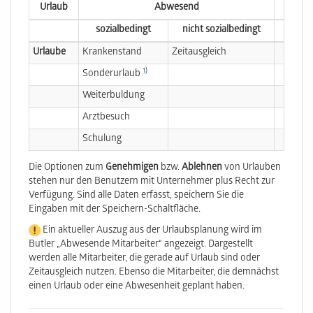
Urlaub
Abwesend
sozialbedingt
nicht sozialbedingt
Urlaube
Krankenstand
Zeitausgleich
1)
Sonderurlaub
Weiterbuldung
Arztbesuch
Schulung
Die Optionen zum
Genehmigen
bzw.
Ablehnen
von Urlauben
stehen nur den Benutzern mit Unternehmer plus Recht zur
Verfügung. Sind alle Daten erfasst, speichern Sie die
Eingaben mit der Speichern-Schaltfläche.
Ein aktueller Auszug aus der Urlaubsplanung wird im
Butler „Abwesende Mitarbeiter“ angezeigt. Dargestellt
werden alle Mitarbeiter, die gerade auf Urlaub sind oder
Zeitausgleich nutzen. Ebenso die Mitarbeiter, die demnächst
einen Urlaub oder eine Abwesenheit geplant haben.