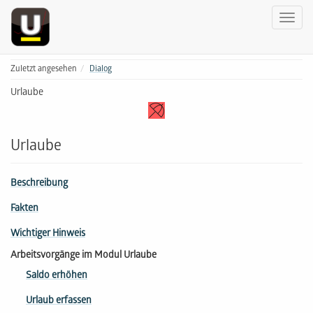
Zuletzt angesehen
Dialog
Urlaube
Urlaube
Beschreibung
Fakten
Wichtiger Hinweis
Arbeitsvorgänge im Modul Urlaube
Saldo erhöhen
Urlaub erfassen