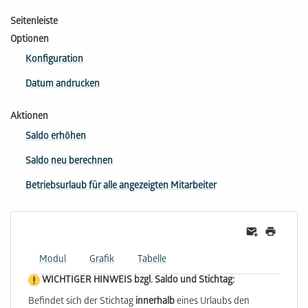
Seitenleiste
Optionen
Konfiguration
Datum andrucken
Aktionen
Saldo erhöhen
Saldo neu berechnen
Betriebsurlaub für alle angezeigten Mitarbeiter
Modul
Grafik
Tabelle
WICHTIGER HINWEIS bzgl. Saldo und Stichtag:
Befindet sich der Stichtag
innerhalb
eines Urlaubs den