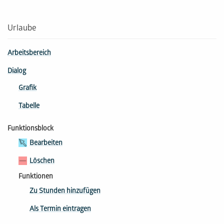
Urlaube
Arbeitsbereich
Dialog
Grafik
Tabelle
Funktionsblock
Bearbeiten
Löschen
Funktionen
Zu Stunden hinzufügen
Als Termin eintragen