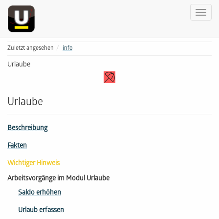
Zuletzt angesehen
info
Urlaube
Urlaube
Beschreibung
Fakten
Wichtiger Hinweis
Arbeitsvorgänge im Modul Urlaube
Saldo erhöhen
Urlaub erfassen