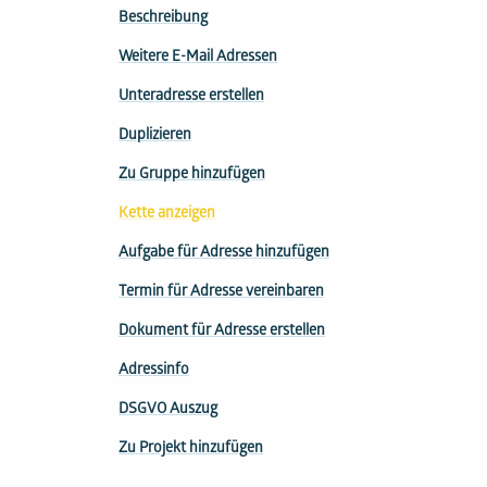
Beschreibung
Weitere E-Mail Adressen
Unteradresse erstellen
Duplizieren
Zu Gruppe hinzufügen
Kette anzeigen
Aufgabe für Adresse hinzufügen
Termin für Adresse vereinbaren
Dokument für Adresse erstellen
Adressinfo
DSGVO Auszug
Zu Projekt hinzufügen