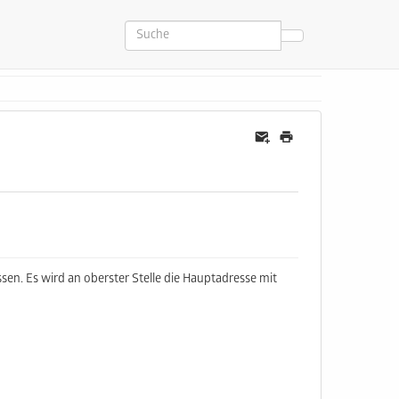
sen. Es wird an oberster Stelle die Hauptadresse mit