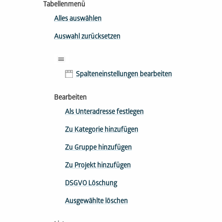
Tabellenmenü
Alles auswählen
Auswahl zurücksetzen
Spalteneinstellungen bearbeiten
Bearbeiten
Als Unteradresse festlegen
Zu Kategorie hinzufügen
Zu Gruppe hinzufügen
Zu Projekt hinzufügen
DSGVO Löschung
Ausgewählte löschen