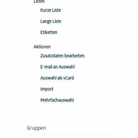
Listen
Kurze Liste
Lange Liste
Etiketten
Aktionen
Zusatzdaten bearbeiten
E-mail an Auswahl
Auswahl als vCard
Import
Mehrfachauswahl
Gruppen