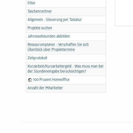
Filter
Taschenrechner
Allgemein - Steuerung per Tastatur
Projekte suchen
Jahressollstunden abbilden
Ressourcenplaner - Verschaffen Sie sich
Überblick über Projekttermine
Zeitprotokoll
Kurzarbeit/Kurzarbeitergeld - Was muss man bei
der Stundeneingabe berücksichtigen?
100 Prozent Homeoffice
Anzahl der Mitarbeiter