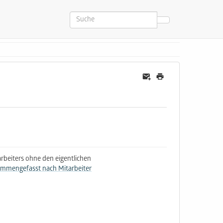
rbeiters ohne den eigentlichen
sammengefasst nach Mitarbeiter