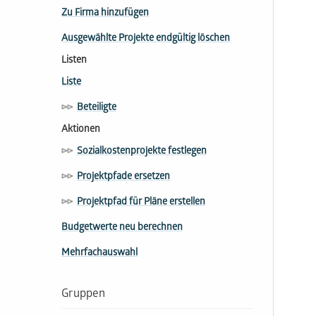
Zu Firma hinzufügen
Ausgewählte Projekte endgültig löschen
Listen
Liste
Beteiligte
Aktionen
Sozialkostenprojekte festlegen
Projektpfade ersetzen
Projektpfad für Pläne erstellen
Budgetwerte neu berechnen
Mehrfachauswahl
Gruppen