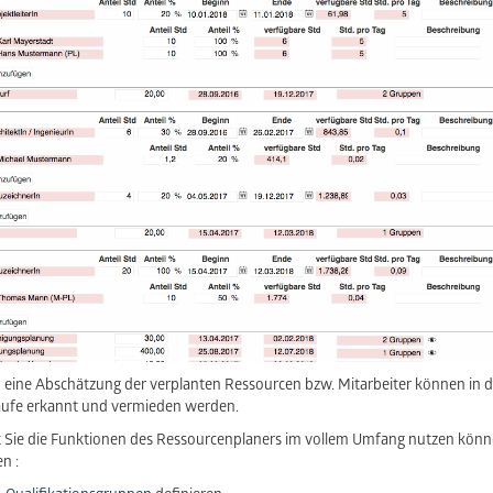
 eine Abschätzung der verplanten Ressourcen bzw. Mitarbeiter können in 
äufe erkannt und vermieden werden.
 Sie die Funktionen des Ressourcenplaners im vollem Umfang nutzen könne
n :