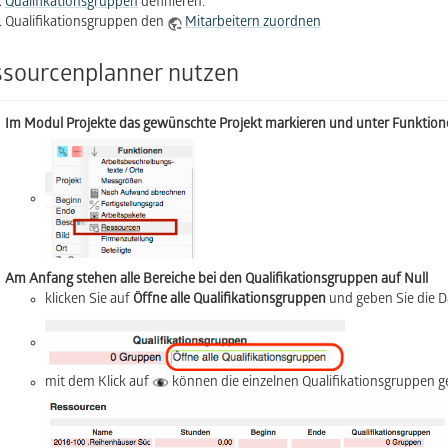
Qualifikationsgruppen
definieren.
Qualifikationsgruppen den
Mitarbeitern zuordnen
sourcenplanner nutzen
Im Modul Projekte das gewünschte Projekt markieren und unter Funktio
Am Anfang stehen alle Bereiche bei den Qualifikationsgruppen auf Null
klicken Sie auf
Öffne alle Qualifikationsgruppen
und geben Sie die D
mit dem Klick auf
können die einzelnen Qualifikationsgruppen g