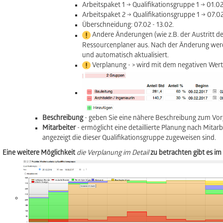
Arbeitspaket 1 → Qualifikationsgruppe 1 → 01.02.
Arbeitspaket 2 → Qualifikationsgruppe 1 → 07.02.
Überschneidung: 07.02 - 13.02.
Andere Änderungen (wie z.B. der Austritt de
Ressourcenplaner aus. Nach der Änderung werd
und automatisch aktualisiert.
Verplanung - > wird mit dem negativen Wert 
Beschreibung
- geben Sie eine nähere Beschreibung zum Vor
Mitarbeiter
- ermöglicht eine detaillierte Planung nach Mitarb
angezeigt die dieser Qualifikationsgruppe zugeweisen sind.
Eine weitere Möglichkeit
die Verplanung im Detail
zu betrachten gibt es im