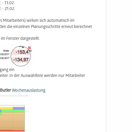
 - 13.02.
 - 21.02.
s Mitarbeiters) wirken sich automatisch im
en die einzelnen Planungsschritte erneut berechnet
im Fenster dargestellt.
gang ein.
eiter. In der Auswahlliste werden nur Mitarbeiter
 Butler
Wochenauslastung