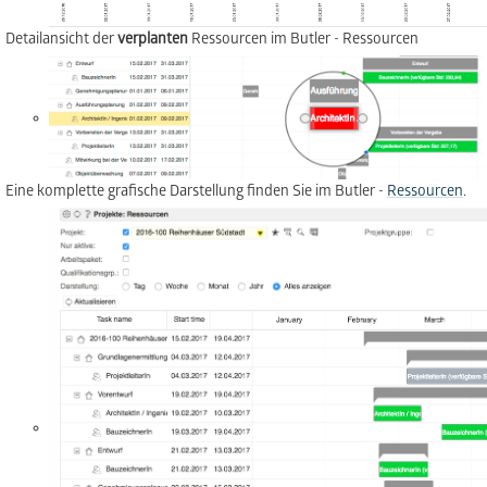
Detailansicht der
verplanten
Ressourcen im Butler - Ressourcen
Eine komplette grafische Darstellung finden Sie im Butler -
Ressourcen
.