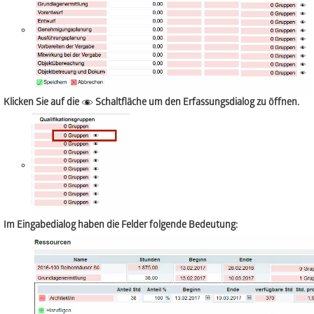
Klicken Sie auf die
Schaltfläche um den Erfassungsdialog zu öffnen.
Im Eingabedialog haben die Felder folgende Bedeutung: