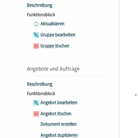
Beschreibung
Funktionsblock
Aktualisieren
Gruppe bearbeiten
Gruppe löschen
Angebote und Aufträge
Beschreibung
Funktionsblock
Angebot bearbeiten
Angebot löschen
Dokument erstellen
Angebot duplizieren