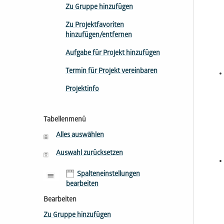
Zu Gruppe hinzufügen
Zu Projektfavoriten
hinzufügen/entfernen
Aufgabe für Projekt hinzufügen
Termin für Projekt vereinbaren
Projektinfo
Tabellenmenü
Alles auswählen
Auswahl zurücksetzen
Spalteneinstellungen
bearbeiten
Bearbeiten
Zu Gruppe hinzufügen