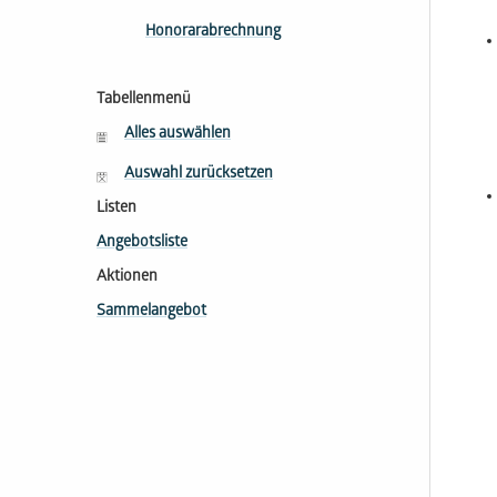
Honorarabrechnung
Tabellenmenü
Alles auswählen
Auswahl zurücksetzen
Listen
Angebotsliste
Aktionen
Sammelangebot