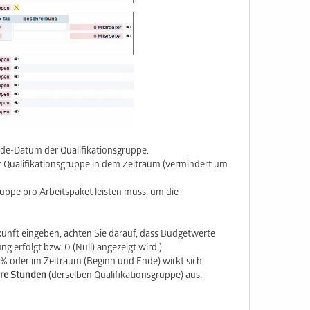
nde-Datum der Qualifikationsgruppe.
der Qualifikationsgruppe in dem Zeitraum (vermindert um
ruppe pro Arbeitspaket leisten muss, um die
kunft eingeben, achten Sie darauf, dass Budgetwerte
 erfolgt bzw. 0 (Null) angezeigt wird.)
 % oder im Zeitraum (Beginn und Ende) wirkt sich
re Stunden
(derselben Qualifikationsgruppe) aus,