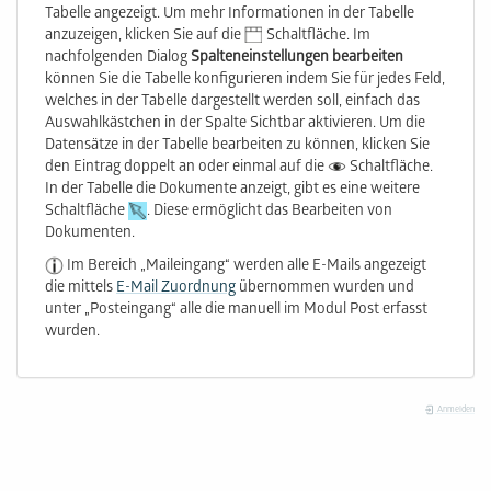
Tabelle angezeigt. Um mehr Informationen in der Tabelle
anzuzeigen, klicken Sie auf die
Schaltfläche. Im
nachfolgenden Dialog
Spalteneinstellungen bearbeiten
können Sie die Tabelle konfigurieren indem Sie für jedes Feld,
welches in der Tabelle dargestellt werden soll, einfach das
Auswahlkästchen in der Spalte Sichtbar aktivieren. Um die
Datensätze in der Tabelle bearbeiten zu können, klicken Sie
den Eintrag doppelt an oder einmal auf die
Schaltfläche.
In der Tabelle die Dokumente anzeigt, gibt es eine weitere
Schaltfläche
. Diese ermöglicht das Bearbeiten von
Dokumenten.
Im Bereich „Maileingang“ werden alle E-Mails angezeigt
die mittels
E-Mail Zuordnung
übernommen wurden und
unter „Posteingang“ alle die manuell im Modul Post erfasst
wurden.
Anmelden