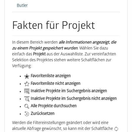
Butler
Fakten für Projekt
In diesem Bereich werden
alle Informationen angezeigt, die
zu einem Projekt gespeichert wurden
. Wählen Sie dazu
einfach das
Projekt
aus der Auswahlliste. Zur vereinfachten
Selektion des Projektes stehen weitere Schaltflächen zur
Verfügung:
Favoritenliste anzeigen
Favoritenliste nicht anzeigen
Inaktive Projekte im Suchergebnis anzeigen
Inaktive Projekte im Suchergebnis nicht anzeigen
Alle Projekte durchsuchen
Zurücksetzen
Werden die Filtereinstellungen geändert oder wird eine
aktuelle Abfrage gewünscht, so kann mit der Schaltfläche