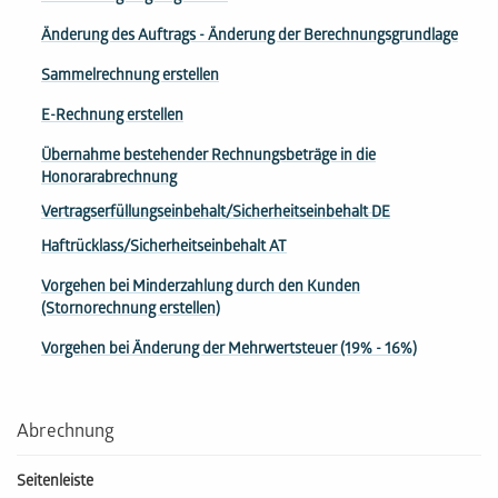
Änderung des Auftrags - Änderung der Berechnungsgrundlage
Sammel­rech­nung erstellen
E-Rechnung erstellen
Übernahme bestehender Rechnungsbeträge in die
Honorarabrechnung
Vertragserfüllungseinbehalt/Sicherheitseinbehalt DE
Haftrücklass/Sicherheitseinbehalt AT
Vorgehen bei Minderzahlung durch den Kunden
(Stornorechnung erstellen)
Vorgehen bei Änderung der Mehrwertsteuer (19% - 16%)
Abrechnung
Seitenleiste