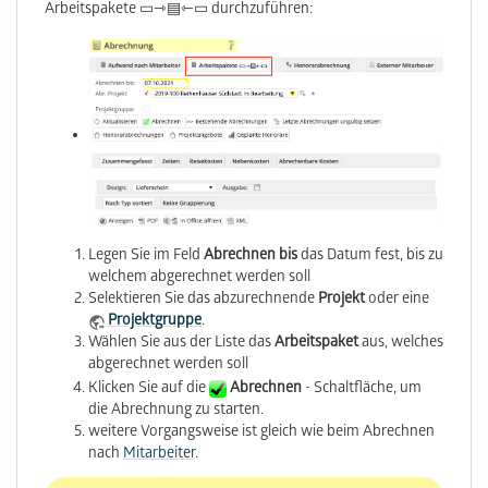
Arbeitspakete ▭⇾▤⇽▭ durchzuführen:
Legen Sie im Feld
Abrechnen bis
das Datum fest, bis zu
welchem abgerechnet werden soll
Selektieren Sie das abzurechnende
Projekt
oder eine
Projektgruppe
.
Wählen Sie aus der Liste das
Arbeitspaket
aus, welches
abgerechnet werden soll
Klicken Sie auf die
Abrechnen
- Schaltfläche, um
die Abrechnung zu starten.
weitere Vorgangsweise ist gleich wie beim Abrechnen
nach
Mitarbeiter
.