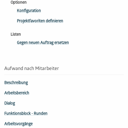
Optionen
Konfiguration
Projektfavoriten definieren
Listen
Gegen neuen Auftrag ersetzen
Aufwand nach Mitarbeiter
Beschreibung
Arbeitsbereich
Dialog
Funktionsblock - Runden
Arbeitsvorgänge