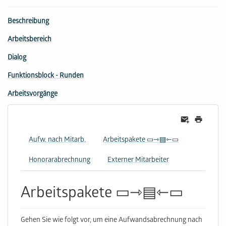
Beschreibung
Arbeitsbereich
Dialog
Funktionsblock - Runden
Arbeitsvorgänge
Aufw. nach Mitarb.
Arbeitspakete ▭⇾▤⇽▭
Honorarabrechnung
Externer Mitarbeiter
Arbeitspakete ▭⇾▤⇽▭
Gehen Sie wie folgt vor, um eine Aufwandsabrechnung nach