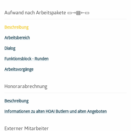
Aufwand nach Arbeitspakete ▭⇾▤⇽▭
Beschreibung
Arbeitsbereich
Dialog
Funktionsblock - Runden
Arbeitsvorgänge
Honorarabrechnung
Beschreibung
Informationen zu alten HOAI Butlern und alten Angeboten
Externer Mitarbeiter