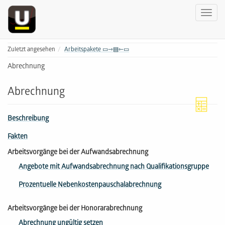
Zuletzt angesehen
Arbeitspakete ▭⇾▤⇽▭
Abrechnung
Abrechnung
Beschreibung
Fakten
Arbeitsvorgänge bei der Aufwandsabrechnung
Angebote mit Aufwandsabrechnung nach Qualifikationsgruppe
Prozentuelle Nebenkostenpauschalabrechnung
Arbeitsvorgänge bei der Honorarabrechnung
Abrechnung ungültig setzen