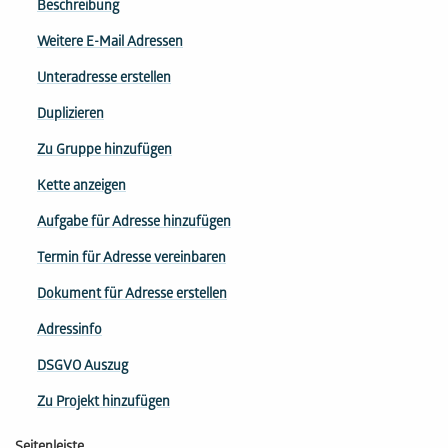
Beschreibung
Weitere E-Mail Adressen
Unteradresse erstellen
Duplizieren
Zu Gruppe hinzufügen
Kette anzeigen
Aufgabe für Adresse hinzufügen
Termin für Adresse vereinbaren
Dokument für Adresse erstellen
Adressinfo
DSGVO Auszug
Zu Projekt hinzufügen