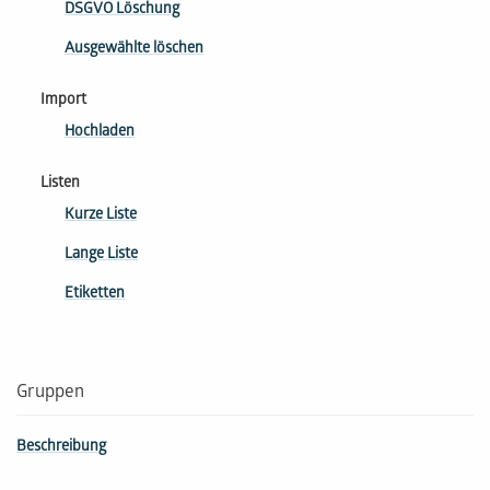
DSGVO Löschung
Ausgewählte löschen
Import
Hochladen
Listen
Kurze Liste
Lange Liste
Etiketten
Gruppen
Beschreibung