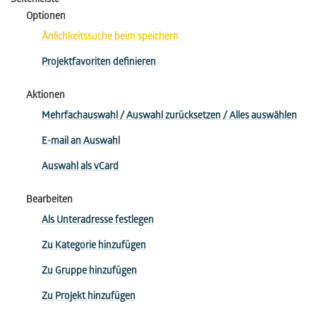
Seitenleiste
Optionen
Änlichkeitssuche beim speichern
Projektfavoriten definieren
Aktionen
Mehr­fach­aus­wahl / Auswahl zurücksetzen / Alles auswählen
E-mail an Auswahl
Auswahl als vCard
Bearbeiten
Als Unteradresse festlegen
Zu Kategorie hinzufügen
Zu Gruppe hinzufügen
Zu Projekt hinzufügen