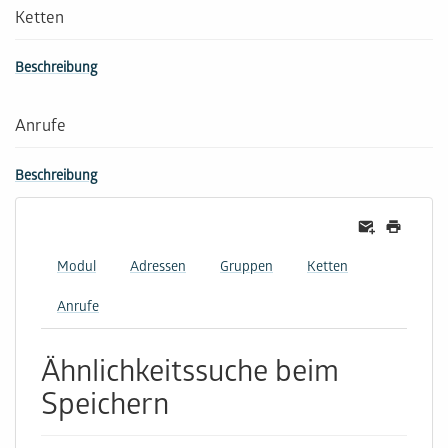
Ketten
Beschreibung
Anrufe
Beschreibung
Modul
Adressen
Gruppen
Ketten
Anrufe
Ähnlichkeitssuche beim
Speichern