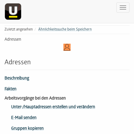
Zuletzt angesehen
Ähnlichkeitssuche beim Speichern
Adressen
Adressen
Beschreibung
Fakten
Arbeitsvorgänge bei den Adressen
Unter-/Hauptadressen erstellen und verändern
E-Mail senden
Gruppen kopieren