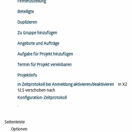
Firmenzuteilung
Beteiligte
Duplizieren
Zu Gruppe hinzufügen
Angebote und Aufträge
Aufgabe für Projekt hinzufügen
Termin für Projekt vereinbaren
Projektinfo
In Zeitprotokoll bei Anmeldung aktivieren/deaktivieren
In X2
12.5 verschoben nach
Konfiguration-Zeitprotokoll
.
Seitenleiste
Optionen