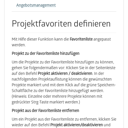
Angebotsmanagement
Projektfavoriten definieren
Mit Hilfe dieser Funktion kann die
Favoritenliste
angepasst
werden.
Projekt zu der Favoritenliste hinzufügen
Um die Projekte zu der Favoritenliste hinzufügen zu können,
gehen Sie folgendermaßen vor: Klicken Sie in der Seitenleiste
auf den Befehl
Projekt aktivieren / deaktivieren
. In der
nachfolgenden Projektauflistung können die gewünschten
Projekte markiert und mit dem Klick auf die grüne Speichern-
Schaltfläche zu der Favoritenliste hinzugefügt werden.
(Hinweis: Einzelne oder mehrere Projekte können mit
gedrückter Strg-Taste markiert werden.)
Projekt aus der Favoritenliste entfernen
Um ein Projekt aus der Favoritenliste zu entfernen, klicken Sie
wieder auf den Befehl
Projekt aktivieren/deaktivieren
und