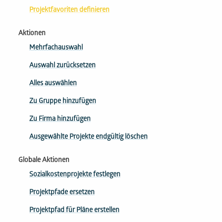
Projektfavoriten definieren
Aktionen
Mehrfachauswahl
Auswahl zurücksetzen
Alles auswählen
Zu Gruppe hinzufügen
Zu Firma hinzufügen
Ausgewählte Projekte endgültig löschen
Globale Aktionen
Sozialkostenprojekte festlegen
Projektpfade ersetzen
Projektpfad für Pläne erstellen