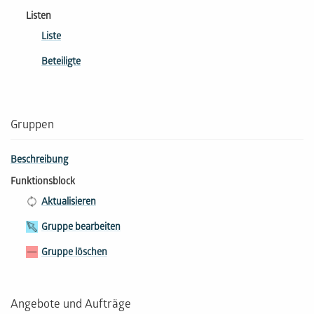
Listen
Liste
Beteiligte
Gruppen
Beschreibung
Funktionsblock
Aktualisieren
Gruppe bearbeiten
Gruppe löschen
Angebote und Aufträge