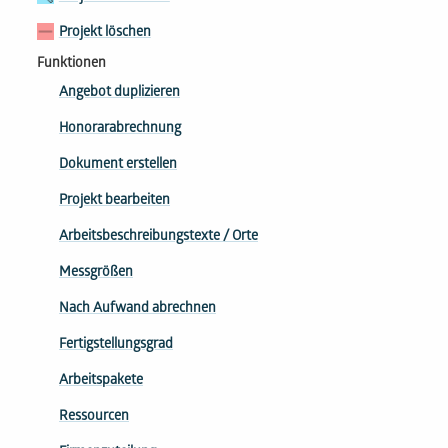
Projekt löschen
Funktionen
Angebot duplizieren
Honorarabrechnung
Dokument erstellen
Projekt bearbeiten
Arbeitsbeschreibungs​texte / Orte
Messgrößen
Nach Aufwand abrechnen
Fertigstellungsgrad
Arbeitspakete
Ressourcen