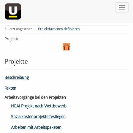
Zuletzt angesehen
Projektfavoriten definieren
Projekte
Projekte
Beschreibung
Fakten
Arbeitsvorgänge bei den Projekten
HOAI Projekt nach Wettbewerb
Sozialkostenprojekte festlegen
Arbeiten mit Arbeitspaketen