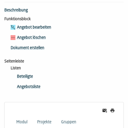
Beschreibung
Funktionsblock
Angebot bearbeiten
Angebot löschen
Dokument erstellen
Seitenleiste
Listen
Beteiligte
Angebotsliste
Modul
Projekte
Gruppen