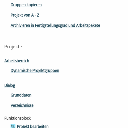
Gruppen kopieren
Projekt von A - Z
Archivieren in Fertigstellungsgrad und Arbeitspakete
Projekte
Arbeitsbereich
Dynamische Projektgruppen
Dialog
Grunddaten
Verzeichnisse
Funktionsblock
Projekt bearbeiten