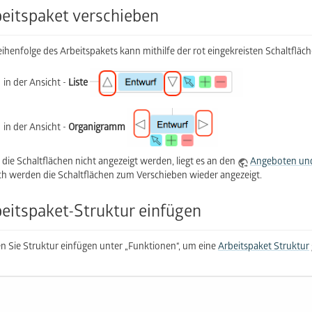
eitspaket verschieben
eihenfolge des Arbeitspakets kann mithilfe der rot eingekreisten Schaltflä
in der Ansicht -
Liste
in der Ansicht -
Organigramm
die Schaltflächen nicht angezeigt werden, liegt es an den
Angeboten un
h werden die Schaltflächen zum Verschieben wieder angezeigt.
eitspaket-Struktur einfügen
n Sie Struktur einfügen unter „Funktionen“, um eine
Arbeitspaket Struktur