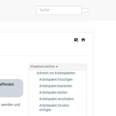
Inhaltsverzeichnis
Arbeiten mit Arbeitspaketen
Arbeitspaket hinzufügen
reffenden
Arbeitspaket bearbeiten
Arbeitspaket löschen
Arbeitspaket verschieben
t werden und
Arbeitspaket-Struktur
einfügen