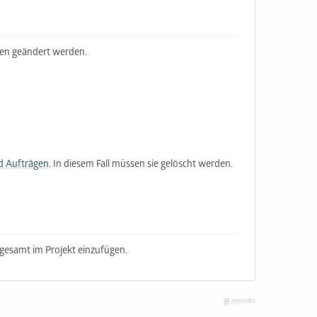
chen geändert werden.
d Aufträgen
. In diesem Fall müssen sie gelöscht werden.
gesamt im Projekt einzufügen.
Anmelden