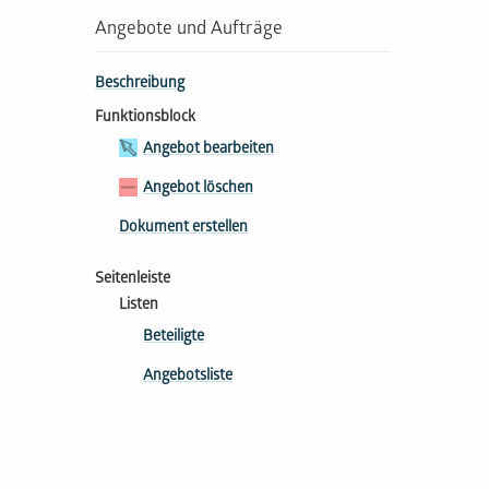
Angebote und Aufträge
Beschreibung
Funktionsblock
Angebot bearbeiten
Angebot löschen
Dokument erstellen
Seitenleiste
Listen
Beteiligte
Angebotsliste