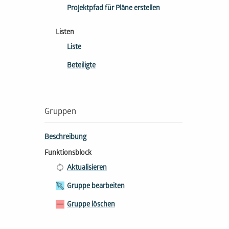
Projektpfad für Pläne erstellen
Listen
Liste
Beteiligte
Gruppen
Beschreibung
Funktionsblock
Aktualisieren
Gruppe bearbeiten
Gruppe löschen