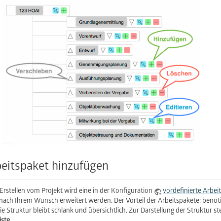
eitspaket hinzufügen
Erstellen vom Projekt wird eine in der Konfiguration
vordefinierte Arbei
nach Ihrem Wunsch erweitert werden. Der Vorteil der Arbeitspakete: benö
ie Struktur bleibt schlank und übersichtlich. Zur Darstellung der Struktur 