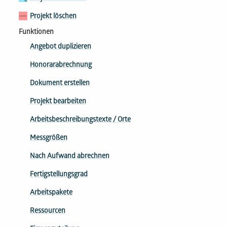
Projekt löschen
Funktionen
Angebot duplizieren
Honorarabrechnung
Dokument erstellen
Projekt bearbeiten
Arbeitsbeschreibungs​texte / Orte
Messgrößen
Nach Aufwand abrechnen
Fertigstellungsgrad
Arbeitspakete
Ressourcen