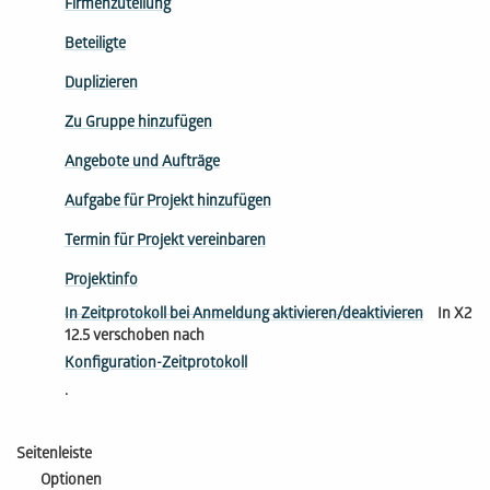
Firmenzuteilung
Beteiligte
Duplizieren
Zu Gruppe hinzufügen
Angebote und Aufträge
Aufgabe für Projekt hinzufügen
Termin für Projekt vereinbaren
Projektinfo
In Zeitprotokoll bei Anmeldung aktivieren/deaktivieren
In X2
12.5 verschoben nach
Konfiguration-Zeitprotokoll
.
Seitenleiste
Optionen