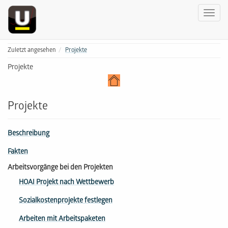
Zuletzt angesehen
Projekte
Projekte
Projekte
Beschreibung
Fakten
Arbeitsvorgänge bei den Projekten
HOAI Projekt nach Wettbewerb
Sozialkostenprojekte festlegen
Arbeiten mit Arbeitspaketen