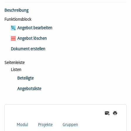
Beschreibung
Funktionsblock
Angebot bearbeiten
Angebot löschen
Dokument erstellen
Seitenleiste
Listen
Beteiligte
Angebotsliste
Modul
Projekte
Gruppen