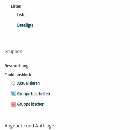
Listen
Liste
Beteiligte
Gruppen
Beschreibung
Funktionsblock
Aktualisieren
Gruppe bearbeiten
Gruppe löschen
Angebote und Aufträge