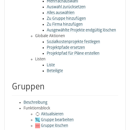
Mehrfachauswahl
Auswahl zurücksetzen
Alles auswählen
Zu Gruppe hinzufügen
Zu Firma hinzufügen
Ausgewählte Projekte endgültig löschen
Globale Aktionen
Sozialkostenprojekte festlegen
Projektpfade ersetzen
Projektpfad für Pläne erstellen
Listen
Liste
Beteiligte
Gruppen
Beschreibung
Funktionsblock
Aktualisieren
Gruppe bearbeiten
Gruppe löschen