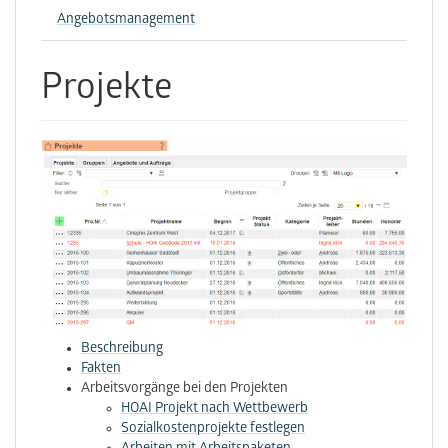
Angebotsmanagement
Projekte
Beschreibung
Fakten
Arbeitsvorgänge bei den Projekten
HOAI Projekt nach Wettbewerb
Sozialkostenprojekte festlegen