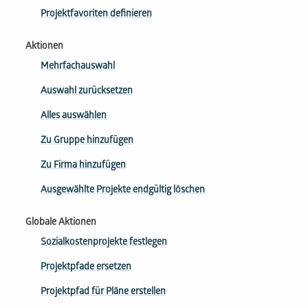
Projektfavoriten definieren
Aktionen
Mehrfachauswahl
Auswahl zurücksetzen
Alles auswählen
Zu Gruppe hinzufügen
Zu Firma hinzufügen
Ausgewählte Projekte endgültig löschen
Globale Aktionen
Sozialkostenprojekte festlegen
Projektpfade ersetzen
Projektpfad für Pläne erstellen