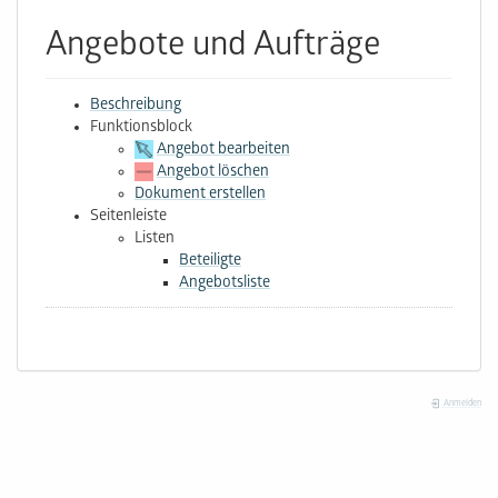
Angebote und Aufträge
Beschreibung
Funktionsblock
Angebot bearbeiten
Angebot löschen
Dokument erstellen
Seitenleiste
Listen
Beteiligte
Angebotsliste
Anmelden