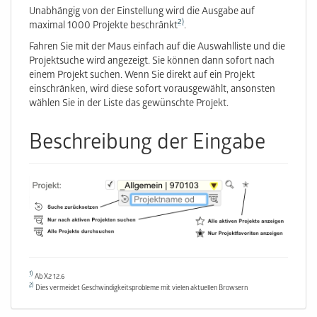
Unabhängig von der Einstellung wird die Ausgabe auf
2)
maximal 1000 Projekte beschränkt
.
Fahren Sie mit der Maus einfach auf die Auswahlliste und die
Projektsuche wird angezeigt. Sie können dann sofort nach
einem Projekt suchen. Wenn Sie direkt auf ein Projekt
einschränken, wird diese sofort vorausgewählt, ansonsten
wählen Sie in der Liste das gewünschte Projekt.
Beschreibung der Eingabe
1)
Ab X2 12.6
2)
Dies vermeidet Geschwindigkeitsprobleme mit vielen aktuellen Browsern