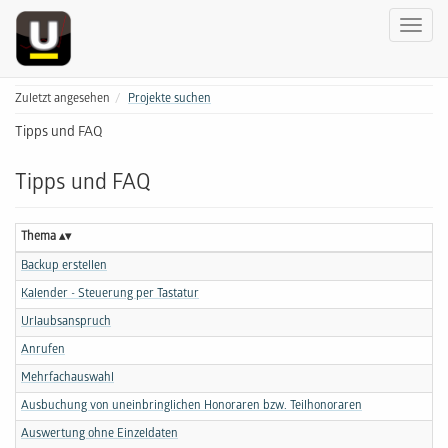
Zuletzt angesehen
Projekte suchen
Tipps und FAQ
Tipps und FAQ
Thema
Backup erstellen
Kalender - Steuerung per Tastatur
Urlaubsanspruch
Anrufen
Mehrfachauswahl
Ausbuchung von uneinbringlichen Honoraren bzw. Teilhonoraren
Auswertung ohne Einzeldaten