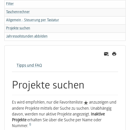
Filter
Taschenrechner
Allgemein - Steuerung per Tastatur
Projekte suchen
Jahressollstunden abbilden
Tipps und FAQ
Projekte suchen
Es wird empfohlen, nur die Favoritenliste
anzuzeigen und
andere Projekte mittels der Suche zu suchen. Unabhängig
davon, werden nur aktive Projekte angezeigt.
Inaktive
Projekte
erhalten Sie über die Suche per Name oder
1)
Nummer.