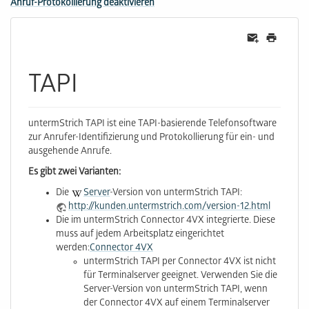
Anruf-Protokollierung deaktivieren
TAPI
untermStrich TAPI ist eine TAPI-basierende Telefonsoftware
zur Anrufer-Identifizierung und Protokollierung für ein- und
ausgehende Anrufe.
Es gibt zwei Varianten:
Die
Server
-Version von untermStrich TAPI:
http://kunden.untermstrich.com/version-12.html
Die im untermStrich Connector 4VX integrierte. Diese
muss auf jedem Arbeitsplatz eingerichtet
werden:
Connector 4VX
untermStrich TAPI per Connector 4VX ist nicht
für Terminalserver geeignet. Verwenden Sie die
Server-Version von untermStrich TAPI, wenn
der Connector 4VX auf einem Terminalserver