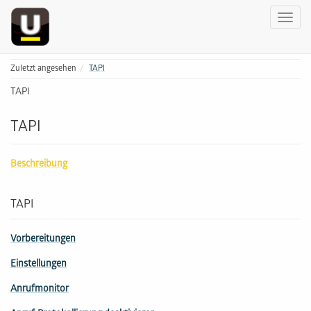
Zuletzt angesehen
TAPI
TAPI
TAPI
Beschreibung
TAPI
Vorbereitungen
Einstellungen
Anrufmonitor