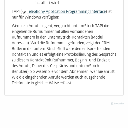
installiert wird.
TAPI (
Telephony Application Programming Interface
) ist
nur für Windows verfügbar.
Wenn ein Anruf eingeht, vergleicht untermStrich TAPI die
eingehende Rufnummer mit allen vorhandenen
Rufnummern in den untermStrich-Kontakten (Modul
Adressen). Wird die Rufnummer gefunden, zeigt der CRM-
Butler in der untermStrich-Software den entsprechenden
Kontakt an und es erfolgt eine Protokollierung des Gesprächs
zu diesem Kontakt (mit Rufnummer, Beginn- und Endzeit
des Anrufs, Dauer des Gesprächs und untermStrich-
Benutzer). So wissen Sie vor dem Abnehmen, wer Sie anruft.
Wie die eingehenden Anrufe werden auch ausgehende
Telefonate in gleicher Weise erfasst.
Anmelden