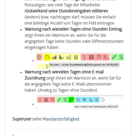
festzulegen, wie viele Tage der Mitarbeiter
rückwirkend seine Stundeneingaben editieren
(ändern) bzw. nachtragen darf, müssen Sie einfach
eine beliebige Anzahl von Tagen im Feld eintragen.
Warnung nach wievielen Tagen ohne Stunden Eintrag
,
zeigt Ihnen ein Warnicon an, wenn Sie für die
angegeben Tage keine Stunden oder Differenzstunden
eingetragen haben.
Warnung nach wievielen Tagen ohne E-mail
Zuordnung
zeigt Ihnen ein Warnicon an, wenn Sie für
die angegeben Tage keine E-Mails übernommen
haben. (Analog zu Tagen ohne Stunden)
Superuser
siehe
Mandantenfähigkeit