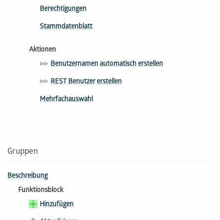
Berechtigungen
Stammdatenblatt
Aktionen
Benutzernamen automatisch erstellen
REST Benutzer erstellen
Mehrfachauswahl
Gruppen
Beschreibung
Funktionsblock
Hinzufügen