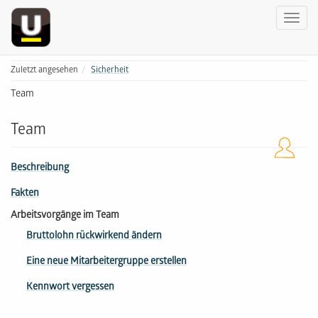
Zuletzt angesehen
Sicherheit
Team
Team
Beschreibung
Fakten
Arbeitsvorgänge im Team
Bruttolohn rückwirkend ändern
Eine neue Mitarbeitergruppe erstellen
Kennwort vergessen