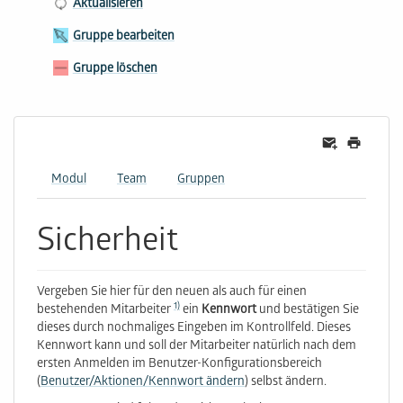
Aktualisieren
Gruppe bearbeiten
Gruppe löschen
Modul
Team
Gruppen
Sicherheit
Vergeben Sie hier für den neuen als auch für einen
1)
bestehenden Mitarbeiter
ein
Kennwort
und bestätigen Sie
dieses durch nochmaliges Eingeben im Kontrollfeld. Dieses
Kennwort kann und soll der Mitarbeiter natürlich nach dem
ersten Anmelden im Benutzer-Konﬁgurationsbereich
(
Benutzer/Aktionen/Kennwort ändern
) selbst ändern.