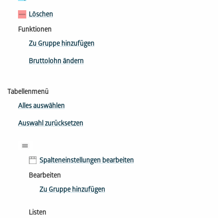
Löschen
Funktionen
Zu Gruppe hinzufügen
Bruttolohn ändern
Tabellenmenü
Alles auswählen
Auswahl zurücksetzen
Spalteneinstellungen bearbeiten
Bearbeiten
Zu Gruppe hinzufügen
Listen