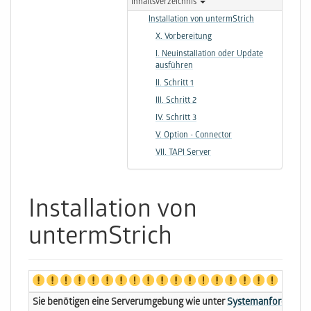
Inhaltsverzeichnis
Installation von untermStrich
X. Vorbereitung
I. Neuinstallation oder Update
ausführen
II. Schritt 1
III. Schritt 2
IV. Schritt 3
V. Option - Connector
VII. TAPI Server
Installation von
untermStrich
Sie benötigen eine Serverumgebung wie unter
Systemanforderun