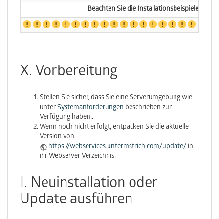
Beachten Sie die Installationsbeispiele!
X. Vorbereitung
Stellen Sie sicher, dass Sie eine Serverumgebung wie
unter
Systemanforderungen
beschrieben zur
Verfügung haben..
Wenn noch nicht erfolgt, entpacken Sie die aktuelle
Version von
https://webservices.untermstrich.com/update/
in
ihr Webserver Verzeichnis.
I. Neuinstallation oder
Update ausführen