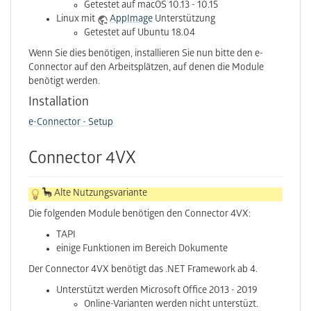
Getestet auf macOS 10.13 - 10.15
Linux mit
AppImage
Unterstützung
Getestet auf Ubuntu 18.04
Wenn Sie dies benötigen, installieren Sie nun bitte den e-
Connector auf den Arbeitsplätzen, auf denen die Module
benötigt werden.
Installation
e-Connector - Setup
Connector 4VX
🦕 Alte Nutzungsvariante
Die folgenden Module benötigen den Connector 4VX:
TAPI
einige Funktionen im Bereich Dokumente
Der Connector 4VX benötigt das .NET Framework ab 4.
Unterstützt werden Microsoft Office 2013 - 2019
Online-Varianten werden nicht unterstüzt.