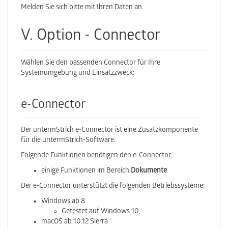
Melden Sie sich bitte mit Ihren Daten an.
V. Option - Connector
Wählen Sie den passenden Connector für Ihre
Systemumgebung und Einsatzzweck:
e-Connector
Der untermStrich e-Connector ist eine Zusatzkomponente
für die untermStrich-Software.
Folgende Funktionen benötigen den e-Connector:
einige Funktionen im Bereich
Dokumente
Der e-Connector unterstützt die folgenden Betriebssysteme:
Windows ab 8
Getestet auf Windows 10,
macOS ab 10.12 Sierra