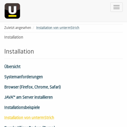
Zuletzt angesehen
Installation von untermStrich
Installation
Installation
Übersicht
Systemanforderungen
Browser (Firefox, Chrome, Safari)
JAVA™ am Server installieren
Installationsbeispiele
Installation von untermStrich