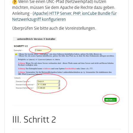
Wenn Sie einen UNC-Pfad (Netzwerkpfad) nutzen
möchten, müssen Sie dem Apache die Rechte dazu geben.
Anleitung -
(Apache) HTTP Server, PHP, ionCube Bundle für
Netzwerkzugriff konfigurieren
Überprüfen Sie bitte auch die Voreinstellungen.
III. Schritt 2