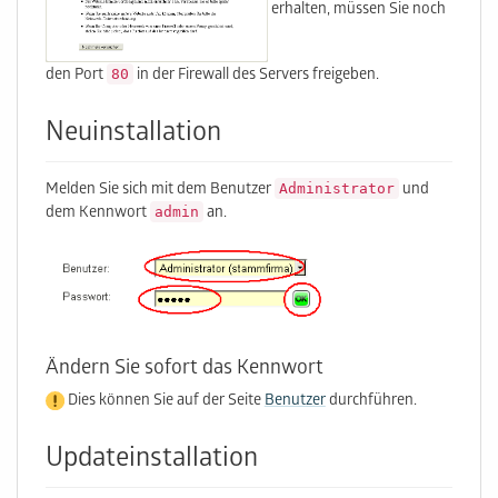
erhalten, müssen Sie noch
80
den Port
in der Firewall des Servers freigeben.
Neuinstallation
Administrator
Melden Sie sich mit dem Benutzer
und
admin
dem Kennwort
an.
Ändern Sie sofort das Kennwort
Dies können Sie auf der Seite
Benutzer
durchführen.
Updateinstallation