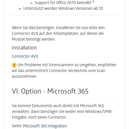
1)
Support für Office 2010 beendet
Unterstützt werden Windows Versionen ab 10
Wenn Sie dies benötigen, installieren Sie nun bitte den
Connector 4VX auf den Arbeitsplätzen, auf denen die
Module benötigt werden.
Installation
Connector 4VX
Um Probleme mit Virenscannern zu umgehen, empfehlen
wir das untermStrich Connector Verzeichnis vom Scan
auszunehmen.
VI. Option - Microsoft 365
Sie können Dokumente auch direkt mit Microsoft 365
verwalten, dann benötigen Sie weder eine Windows/SMB-
Freigabe, noch einen Connector.
Siehe:
Microsoft 365 Integration