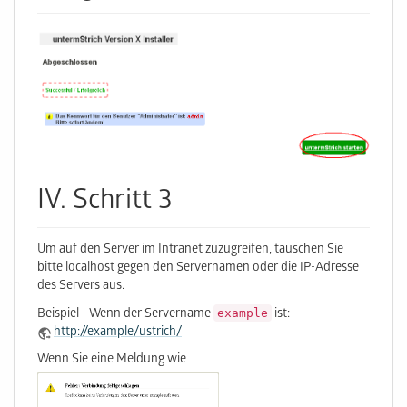
IV. Schritt 3
Um auf den Server im Intranet zuzugreifen, tauschen Sie
bitte localhost gegen den Servernamen oder die IP-Adresse
des Servers aus.
example
Beispiel - Wenn der Servername
ist:
http://example/ustrich/
Wenn Sie eine Meldung wie