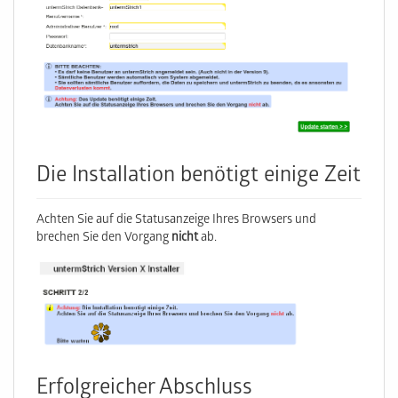
Die Installation benötigt einige Zeit
Achten Sie auf die Statusanzeige Ihres Browsers und
brechen Sie den Vorgang
nicht
ab.
Erfolgreicher Abschluss