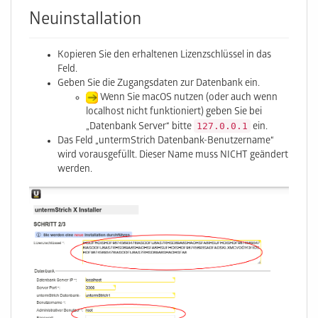
Neuinstallation
Kopieren Sie den erhaltenen Lizenzschlüssel in das
Feld.
Geben Sie die Zugangsdaten zur Datenbank ein.
Wenn Sie macOS nutzen (oder auch wenn
localhost nicht funktioniert) geben Sie bei
127.0.0.1
„Datenbank Server“ bitte
ein.
Das Feld „untermStrich Datenbank-Benutzername“
wird vorausgefüllt. Dieser Name muss NICHT geändert
werden.