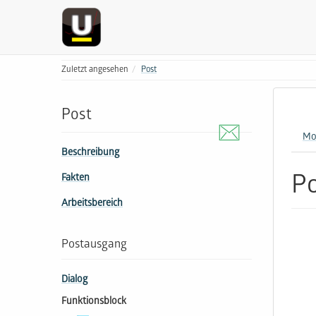
Zuletzt angesehen
Post
Post
Mo
Beschreibung
P
Fakten
Arbeitsbereich
Postausgang
Dialog
Funktionsblock