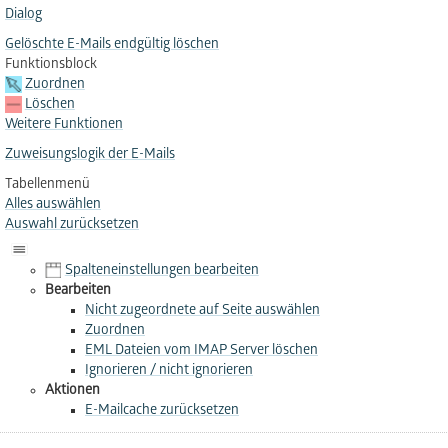
Dialog
Gelöschte E-Mails endgültig löschen
Funktionsblock
Zuordnen
Löschen
Weitere Funktionen
Zuweisungslogik der E-Mails
Tabellenmenü
Alles auswählen
Auswahl zurücksetzen
Spalteneinstellungen bearbeiten
Bearbeiten
Nicht zugeordnete auf Seite auswählen
Zuordnen
EML Dateien vom IMAP Server löschen
Ignorieren / nicht ignorieren
Aktionen
E-Mailcache zurücksetzen