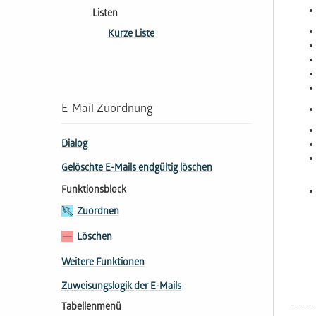
Listen
Kurze Liste
E-Mail Zuordnung
Dialog
Gelöschte E-Mails endgültig löschen
Funktionsblock
Zuordnen
Löschen
Weitere Funktionen
Zuweisungslogik der E-Mails
Tabellenmenü