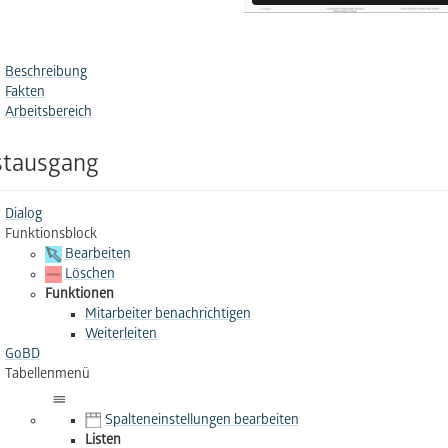
Beschreibung
Fakten
Arbeitsbereich
stausgang
Dialog
Funktionsblock
Bearbeiten
Löschen
Funktionen
Mitarbeiter benachrichtigen
Weiterleiten
GoBD
Tabellenmenü
Spalteneinstellungen bearbeiten
Listen