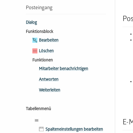
Posteingang
Po
Dialog
Funktionsblock
Bearbeiten
Löschen
Funktionen
Mitarbeiter benachrichtigen
Antworten
Weiterleiten
Tabellenmenü
E-M
Spalteneinstellungen bearbeiten