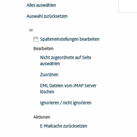
Alles auswählen
Auswahl zurücksetzen
Spalteneinstellungen bearbeiten
Bearbeiten
Nicht zugeordnete auf Seite
auswählen
Zuordnen
EML Dateien vom IMAP Server
löschen
Ignorieren / nicht ignorieren
Aktionen
E-Mailcache zurücksetzen