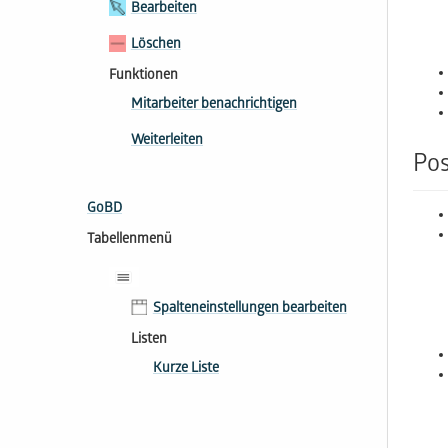
Bearbeiten
Löschen
Funktionen
Mitarbeiter benachrichtigen
Weiterleiten
Po
GoBD
Tabellenmenü
Spalteneinstellungen bearbeiten
Listen
Kurze Liste