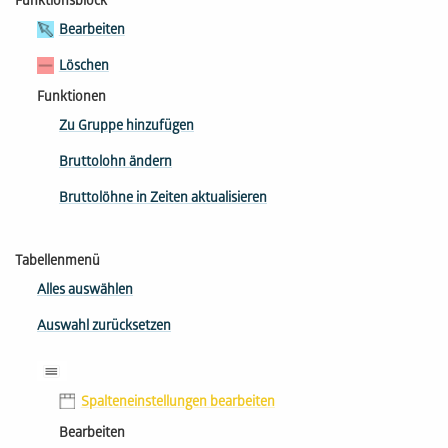
Funktionsblock
Bearbeiten
Löschen
Funktionen
Zu Gruppe hinzufügen
Bruttolohn ändern
Bruttolöhne in Zeiten aktualisieren
Tabellenmenü
Alles auswählen
Auswahl zurücksetzen
Spalteneinstellungen bearbeiten
Bearbeiten