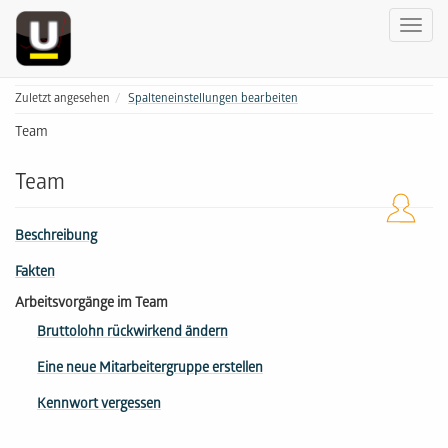
Zuletzt angesehen
Spalteneinstellungen bearbeiten
Team
Team
Beschreibung
Fakten
Arbeitsvorgänge im Team
Bruttolohn rückwirkend ändern
Eine neue Mitarbeitergruppe erstellen
Kennwort vergessen