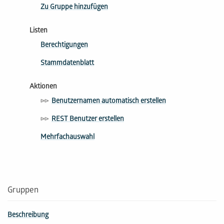
Zu Gruppe hinzufügen
Listen
Berechtigungen
Stammdatenblatt
Aktionen
Benutzernamen automatisch erstellen
REST Benutzer erstellen
Mehrfachauswahl
Gruppen
Beschreibung