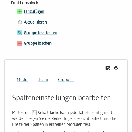
Funktionsblock
Hinzufügen
Aktualisieren
Gruppe bearbeiten
Gruppe löschen
Modul
Team
Gruppen
Spalteneinstellungen bearbeiten
Mittels der
Schaltfläche kann jede Tabelle konfiguriert
werden. Legen Sie die Reihenfolge, die Sichtbarkeit und die
Breite der Spalten in einzelnen Modulen fest.