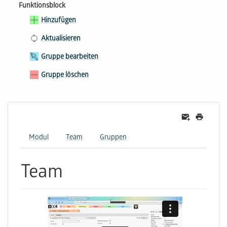
Funktionsblock
Hinzufügen
Aktualisieren
Gruppe bearbeiten
Gruppe löschen
Modul
Team
Gruppen
Team