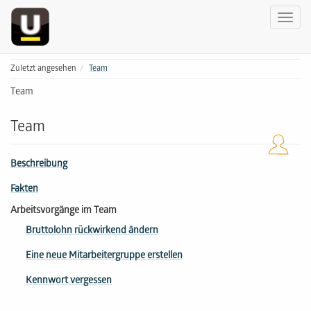
Zuletzt angesehen
Team
Team
Team
Beschreibung
Fakten
Arbeitsvorgänge im Team
Bruttolohn rückwirkend ändern
Eine neue Mitarbeitergruppe erstellen
Kennwort vergessen