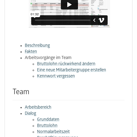
Beschreibung
Fakten
Arbeitsvorgänge im Team
Bruttolohn rückwirkend ändern
Eine neue Mitarbeitergruppe erstellen
Kennwort vergessen
Team
Arbeitsbereich
Dialog
Grunddaten
Bruttolohn
Normalarbeitszeit