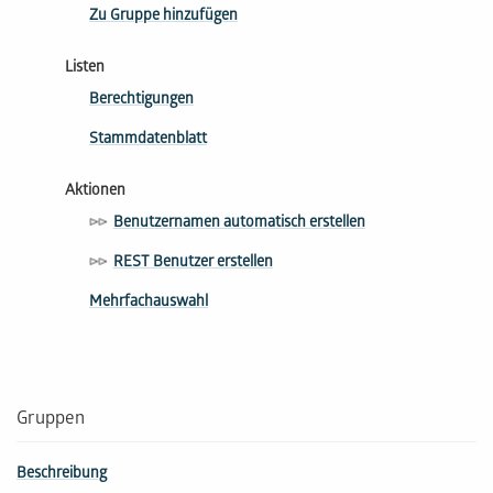
Zu Gruppe hinzufügen
Listen
Berechtigungen
Stammdatenblatt
Aktionen
Benutzernamen automatisch erstellen
REST Benutzer erstellen
Mehrfachauswahl
Gruppen
Beschreibung