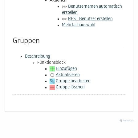
Aktionen
Benutzernamen automatisch
erstellen
REST Benutzer erstellen
Mehrfachauswahl
Gruppen
Beschreibung
Funktionsblock
Hinzufügen
Aktualisieren
Gruppe bearbeiten
Gruppe löschen
Anmelden