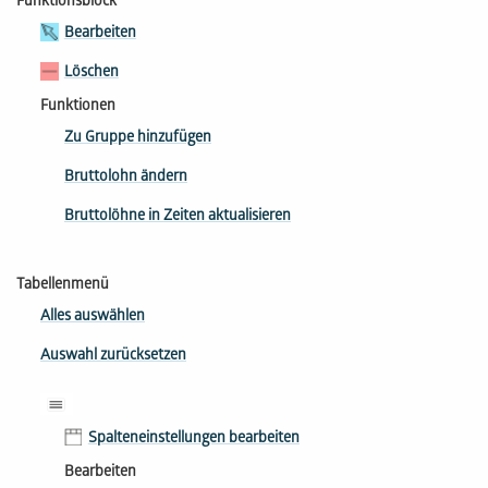
Funktionsblock
Bearbeiten
Löschen
Funktionen
Zu Gruppe hinzufügen
Bruttolohn ändern
Bruttolöhne in Zeiten aktualisieren
Tabellenmenü
Alles auswählen
Auswahl zurücksetzen
Spalteneinstellungen bearbeiten
Bearbeiten