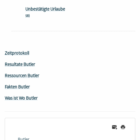
Unbestätigte Urlaube
58)
Zeitprotokoll
Resultate Butler
Ressourcen Butler
Fakten Butler
Was ist Wo Butler