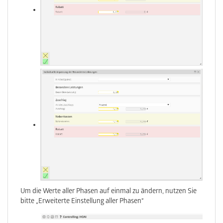
Um die Werte aller Phasen auf einmal zu ändern, nutzen Sie
bitte „Erweiterte Einstellung aller Phasen“