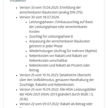
Installation
Version 33 vom 15.04.2025: Ermittlung der
anrechenbaren Baukosten (analog DIN 276).
Version 30 vom 18.07.2024:
Leistungsphasen-/Umbauzuschlag auf Basis
der Leistungsphase oder anrechenbaren
Kosten
Zuschlag für Leistungsphase 8
Anpassung der anrechenbaren Baukosten
getrennt in jeder Phase
Wiederholungen (Auftrag für mehrere Objekte)
Nebenkosten vor Rabatt und Rabatt vor
Nebenkosten umschaltbar
Nebenkosten und Rabatt als Prozent oder
Betrag
Version 25 vom 10.10.2023: Detailreiche Übersicht
über den Vollbildmodus, genauere Handhabung der
Zuschläge, Rabatte und Nebenkosten.
Version 23 vom 15.09.2022: Alle HOAI Leistungsbilder
der HOAI 2021 (HOAI 2013 geändert durch BGBl. I S.
2636).
Version 22 vom 09.07.2022: Rabatt als Betrag oder