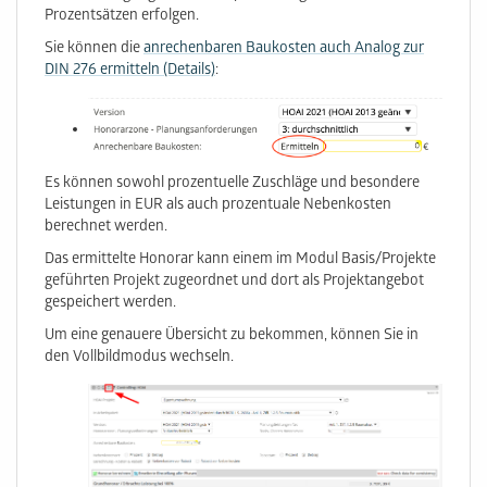
Prozentsätzen erfolgen.
Sie können die
anrechenbaren Baukosten auch Analog zur
DIN 276 ermitteln (Details)
:
Es können sowohl prozentuelle Zuschläge und besondere
Leistungen in EUR als auch prozentuale Nebenkosten
berechnet werden.
Das ermittelte Honorar kann einem im Modul Basis/Projekte
geführten Projekt zugeordnet und dort als Projektangebot
gespeichert werden.
Um eine genauere Übersicht zu bekommen, können Sie in
den Vollbildmodus wechseln.