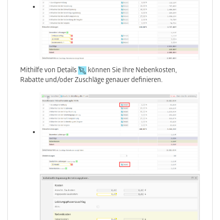
Mithilfe von Details
können Sie Ihre Nebenkosten,
Rabatte und/oder Zuschläge genauer definieren.