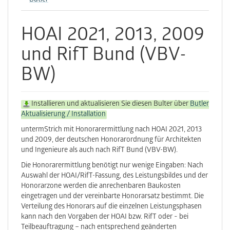
Butler
HOAI 2021, 2013, 2009
und RifT Bund (VBV-
BW)
Installieren und aktualisieren Sie diesen Bulter über
Butler
Aktualisierung / Installation
untermStrich mit Honorarermittlung nach HOAI 2021, 2013
und 2009, der deutschen Honorarordnung für Architekten
und Ingenieure als auch nach RifT Bund (VBV-BW).
Die Honorarermittlung benötigt nur wenige Eingaben: Nach
Auswahl der HOAI/RifT-Fassung, des Leistungsbildes und der
Honorarzone werden die anrechenbaren Baukosten
eingetragen und der vereinbarte Honorarsatz bestimmt. Die
Verteilung des Honorars auf die einzelnen Leistungsphasen
kann nach den Vorgaben der HOAI bzw. RifT oder − bei
Teilbeauftragung – nach entsprechend geänderten