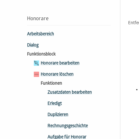
Honorare
Entfe
Arbeitsbereich
Dialog
Funktionsblock
Honorare bearbeiten
Honorare löschen
Funktionen
Zusatzdaten bearbeiten
Erledigt
Duplizieren
Rechnungsgeschichte
Aufgabe für Honorar