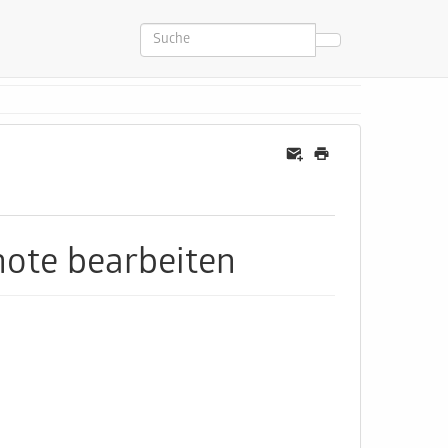
note bearbeiten