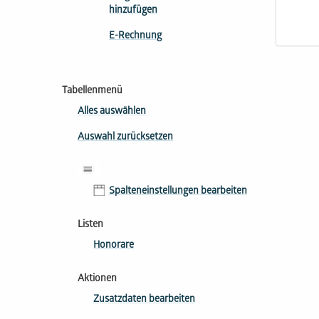
hinzufügen
E-Rechnung
Tabellenmenü
Alles auswählen
Auswahl zurücksetzen
Spalteneinstellungen bearbeiten
Listen
Honorare
Aktionen
Zusatzdaten bearbeiten