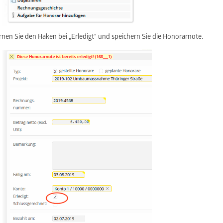
rnen Sie den Haken bei „Erledigt“ und speichern Sie die Honorarnote.