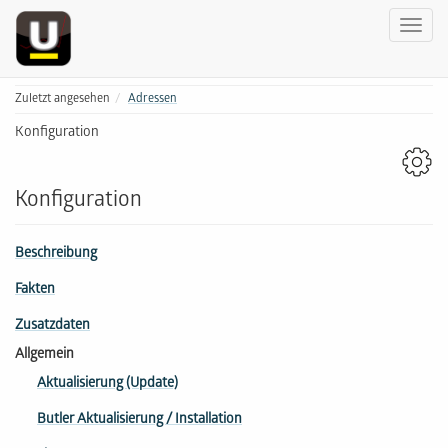
Zuletzt angesehen
Adressen
Konfiguration
Konfiguration
Beschreibung
Fakten
Zusatzdaten
Allgemein
Aktualisierung (Update)
Butler Aktualisierung / Installation