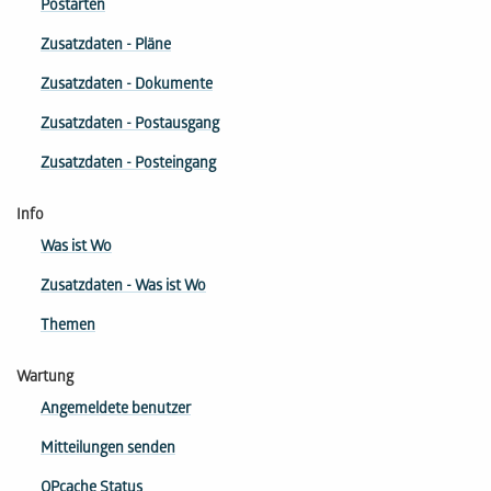
Postarten
Zusatzdaten - Pläne
Zusatzdaten - Dokumente
Zusatzdaten - Postausgang
Zusatzdaten - Posteingang
Info
Was ist Wo
Zusatzdaten - Was ist Wo
Themen
Wartung
Angemeldete benutzer
Mitteilungen senden
OPcache Status