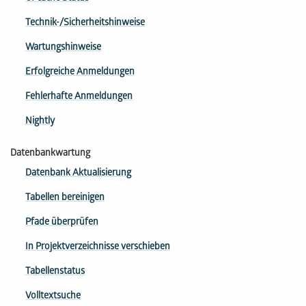
Technik-/Sicherheitshinweise
Wartungshinweise
Erfolgreiche Anmeldungen
Fehlerhafte Anmeldungen
Nightly
Datenbankwartung
Datenbank Aktualisierung
Tabellen bereinigen
Pfade überprüfen
In Projektverzeichnisse verschieben
Tabellenstatus
Volltextsuche