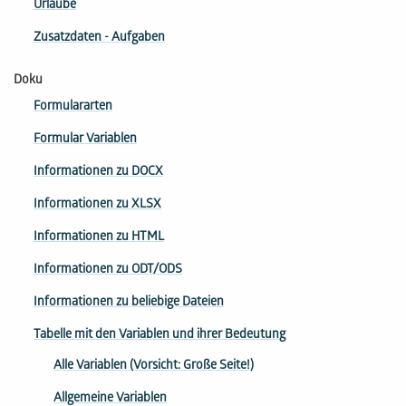
Urlaube
Zusatzdaten - Aufgaben
Doku
Formulararten
Formular Variablen
Informationen zu DOCX
Informationen zu XLSX
Informationen zu HTML
Informationen zu ODT/ODS
Informationen zu beliebige Dateien
Tabelle mit den Variablen und ihrer Bedeutung
Alle Variablen (Vorsicht: Große Seite!)
Allgemeine Variablen