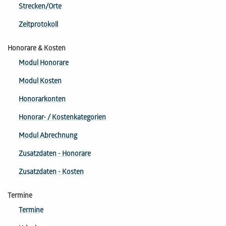
Strecken/Orte
Zeitprotokoll
Honorare & Kosten
Modul Honorare
Modul Kosten
Honorarkonten
Honorar- / Kostenkategorien
Modul Abrechnung
Zusatzdaten - Honorare
Zusatzdaten - Kosten
Termine
Termine