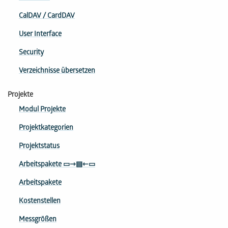
CalDAV / CardDAV
User Interface
Security
Verzeichnisse übersetzen
Projekte
Modul Projekte
Projektkategorien
Projektstatus
Arbeitspakete ▭⇾▤⇽▭
Arbeitspakete
Kostenstellen
Messgrößen