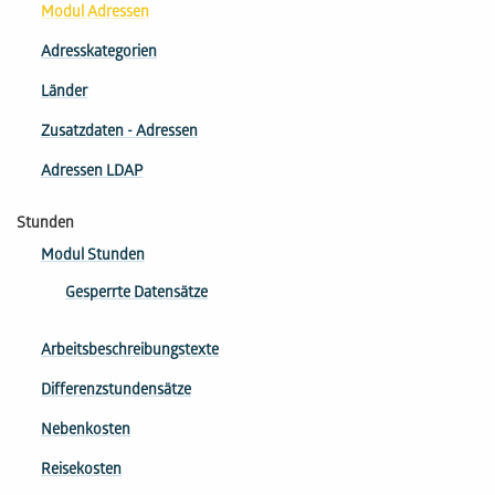
Modul Adressen
Adresskategorien
Länder
Zusatzdaten - Adressen
Adressen LDAP
Stunden
Modul Stunden
Gesperrte Datensätze
Arbeitsbeschreibungstexte
Differenzstundensätze
Nebenkosten
Reisekosten