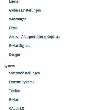
Lizenz
Globale Einstellungen
Währungen
Firma
Adress- / Ansprechblock; Kopie an
E-Mail Signatur
Designs
System
Systemeinstellungen
Externe Systeme
Telefon
E-Mail
OAuth 2.0