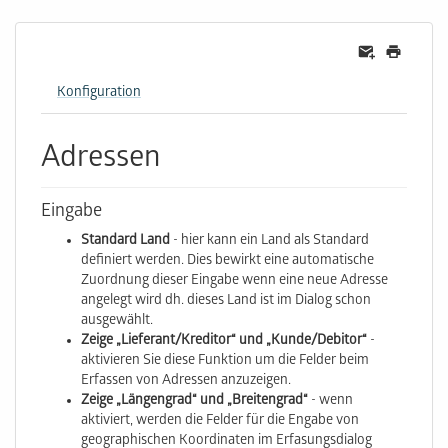
Konfiguration
Adressen
Eingabe
Standard Land
- hier kann ein Land als Standard
definiert werden. Dies bewirkt eine automatische
Zuordnung dieser Eingabe wenn eine neue Adresse
angelegt wird dh. dieses Land ist im Dialog schon
ausgewählt.
Zeige „Lieferant/Kreditor“ und „Kunde/Debitor“
-
aktivieren Sie diese Funktion um die Felder beim
Erfassen von Adressen anzuzeigen.
Zeige „Längengrad“ und „Breitengrad“
- wenn
aktiviert, werden die Felder für die Engabe von
geographischen Koordinaten im Erfasungsdialog