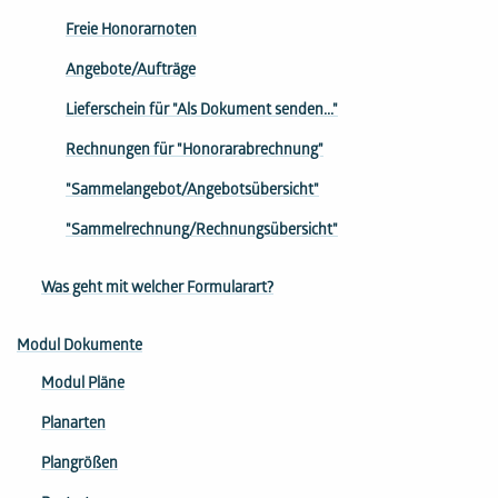
Freie Honorarnoten
Angebote/Aufträge
Lieferschein für "Als Dokument senden..."
Rechnungen für "Honorarabrechnung"
"Sammelangebot/Angebotsübersicht"
"Sammelrechnung/Rechnungsübersicht"
Was geht mit welcher Formularart?
Modul Dokumente
Modul Pläne
Planarten
Plangrößen