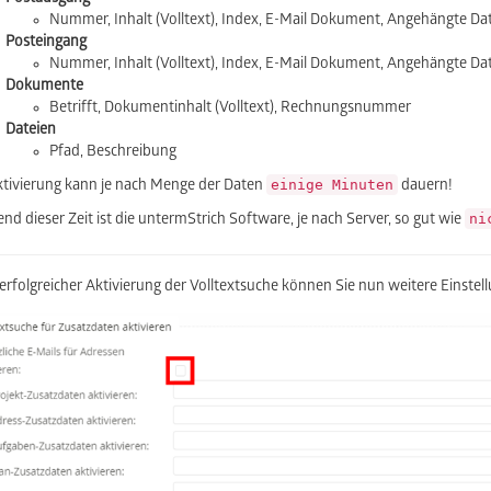
Nummer, Inhalt (Volltext), Index, E-Mail Dokument, Angehängte Dat
Posteingang
Nummer, Inhalt (Volltext), Index, E-Mail Dokument, Angehängte Dat
Dokumente
Betrifft, Dokumentinhalt (Volltext), Rechnungsnummer
Dateien
Pfad, Beschreibung
einige Minuten
ktivierung kann je nach Menge der Daten
dauern!
ni
nd dieser Zeit ist die untermStrich Software, je nach Server, so gut wie
erfolgreicher Aktivierung der Volltextsuche können Sie nun weitere Einste