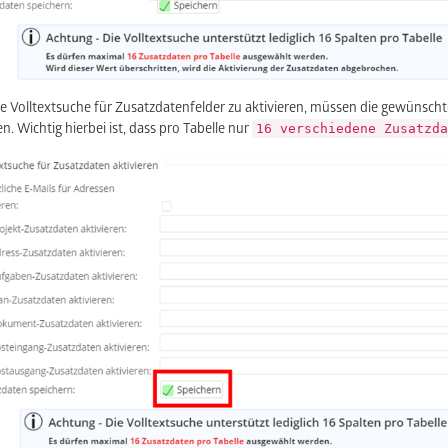
e Volltextsuche für Zusatzdatenfelder zu aktivieren, müssen die gewünschte
16 verschiedene Zusatzda
n. Wichtig hierbei ist, dass pro Tabelle nur