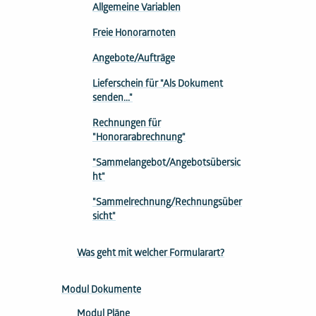
Allgemeine Variablen
Freie Honorarnoten
Angebote/Aufträge
Lieferschein für "Als Dokument
senden..."
Rechnungen für
"Honorarabrechnung"
"Sammelangebot/Angebotsübersic
ht"
"Sammelrechnung/Rechnungsüber
sicht"
Was geht mit welcher Formularart?
Modul Dokumente
Modul Pläne