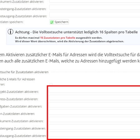
em Aktivieren zusätzlicher E-Mails für Adressen wird die Volltextsuche für d
n auch alle zusätzlichen E-Mails, welche zu Adressen hinzugefügt werden 