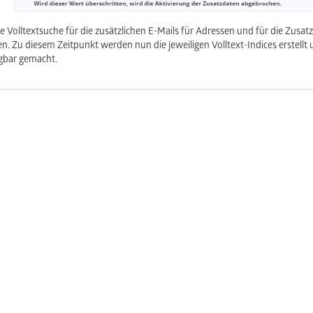
e Volltextsuche für die zusätzlichen E-Mails für Adressen und für die Zusatz
n. Zu diesem Zeitpunkt werden nun die jeweiligen Volltext-Indices erstellt u
gbar gemacht.