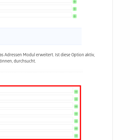
as Adressen Modul erweitert. Ist diese Option aktiv,
können, durchsucht.