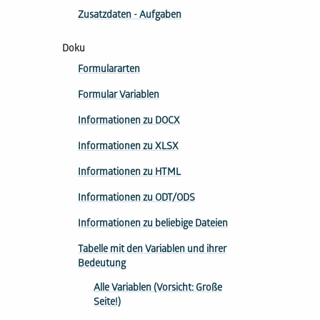
Zusatzdaten - Aufgaben
Doku
Formulararten
Formular Variablen
Informationen zu DOCX
Informationen zu XLSX
Informationen zu HTML
Informationen zu ODT/ODS
Informationen zu beliebige Dateien
Tabelle mit den Variablen und ihrer
Bedeutung
Alle Variablen (Vorsicht: Große
Seite!)