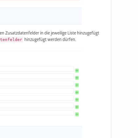
n Zusatzdatenfelder in die jeweilige Liste hinzugefügt
tenfelder
hinzugefügt werden dürfen.