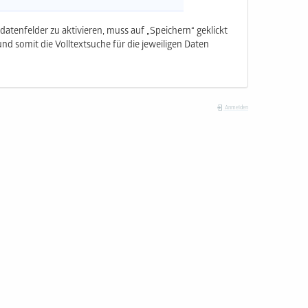
datenfelder zu aktivieren, muss auf „Speichern“ geklickt
nd somit die Volltextsuche für die jeweiligen Daten
Anmelden