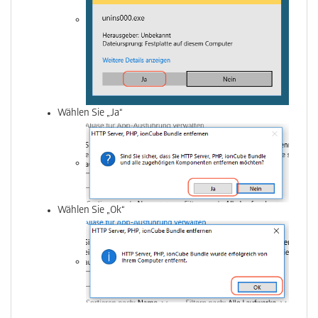
Wählen Sie „Ja“
Wählen Sie „Ok“