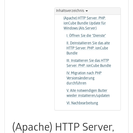
Inhaltsverzeichnis
(Apache) HTTP Server, PHP,
ionCube Bundle Update für
Windows (Als Server)
I. Öffnen Sie die "Dienste"
II. Deinstallieren Sie das alte
HTTP Server, PHP, ionCube
Bundle
III. Installieren Sie das HTTP
Server, PHP, ionCube Bundle
IV. Migration nach PHP
Versionsänderung
durchführen
V. Alle notwendigen Butler
wieder installieren/updaten
VI. Nachbearbeitung
(Apache) HTTP Server,