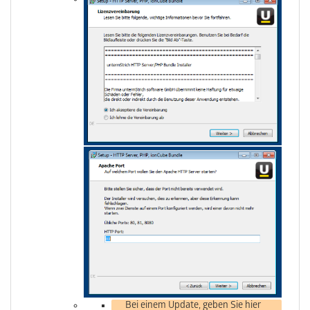
Bei einem Update, geben Sie hier