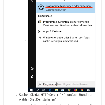
Suchen Sie das HTTP Server, PHP, ionCube Bundle und
wählen Sie „Deinstallieren“