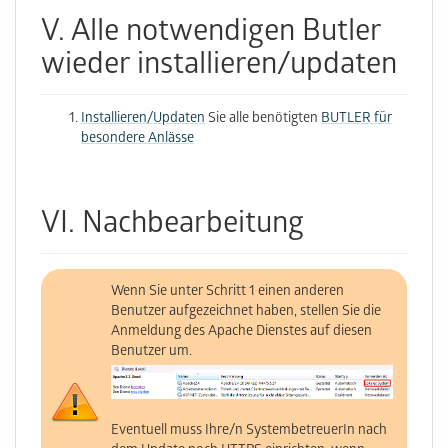
V. Alle notwendigen Butler
wieder installieren/updaten
Installieren/Updaten
Sie alle benötigten
BUTLER für
besondere Anlässe
VI. Nachbearbeitung
Wenn Sie unter Schritt 1 einen anderen
Benutzer aufgezeichnet haben, stellen Sie die
Anmeldung des Apache Dienstes auf diesen
Benutzer um.
Eventuell muss Ihre/n SystembetreuerIn nach