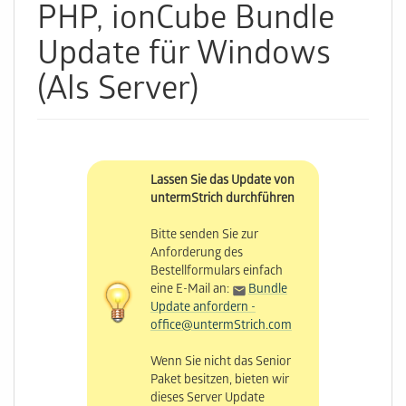
PHP, ionCube Bundle
Update für Windows
(Als Server)
Lassen Sie das Update von
untermStrich durchführen
Bitte senden Sie zur
Anforderung des
Bestellformulars einfach
eine E-Mail an:
Bundle
Update anfordern -
office@untermStrich.com
Wenn Sie nicht das Senior
Paket besitzen, bieten wir
dieses Server Update