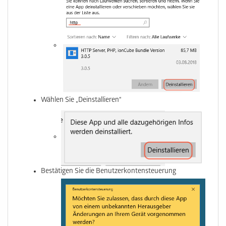
Wählen Sie „Deinstallieren“
Bestätigen Sie die Benutzerkontensteuerung