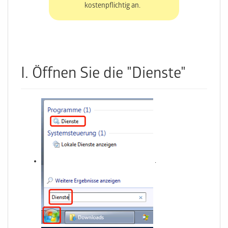
kostenpflichtig an.
I. Öffnen Sie die "Dienste"
.