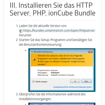
III. Installieren Sie das HTTP
Server, PHP, ionCube Bundle
Laden Sie die aktuelle Version von
https://kunden.untermstrich.com/open/httpserver:index
herunter.
Starten Sie das Setup-Programm und bestätigen Sie
die Benutzerkontensteuerung:
Überprüfen Sie die Informationen während des
Installationsvorganges: