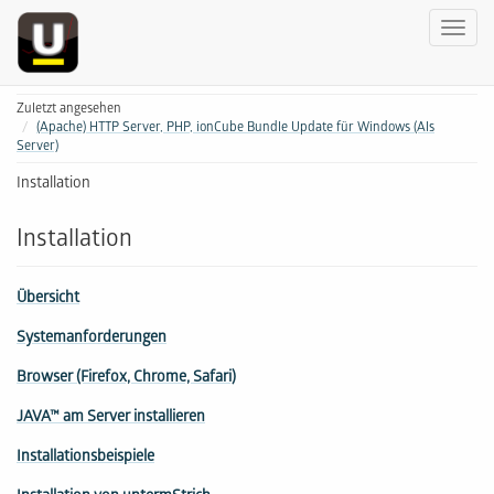
Zuletzt angesehen
(Apache) HTTP Server, PHP, ionCube Bundle Update für Windows (Als
Server)
Installation
Installation
Übersicht
Systemanforderungen
Browser (Firefox, Chrome, Safari)
JAVA™ am Server installieren
Installationsbeispiele