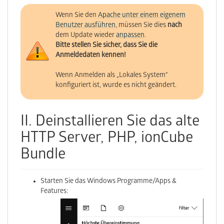
Wenn Sie den
Apache unter einem eigenem
Benutzer ausführen
, müssen Sie dies
nach
dem Update wieder
anpassen
.
Bitte stellen Sie sicher, dass Sie die
Anmeldedaten kennen!
Wenn Anmelden als „Lokales System“
konfiguriert ist, wurde es nicht geändert.
II. Deinstallieren Sie das alte
HTTP Server, PHP, ionCube
Bundle
Starten Sie das Windows Programme/Apps &
Features: