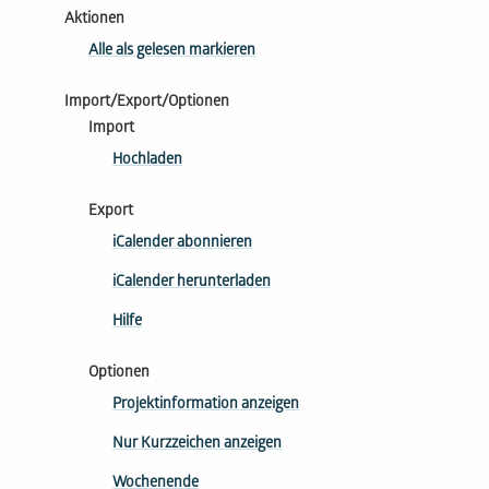
Aktionen
Alle als gelesen markieren
Import/Export/Optionen
Import
Hochladen
Export
iCalender abonnieren
iCalender herunterladen
Hilfe
Optionen
Projektinformation anzeigen
Nur Kurzzeichen anzeigen
Wochenende