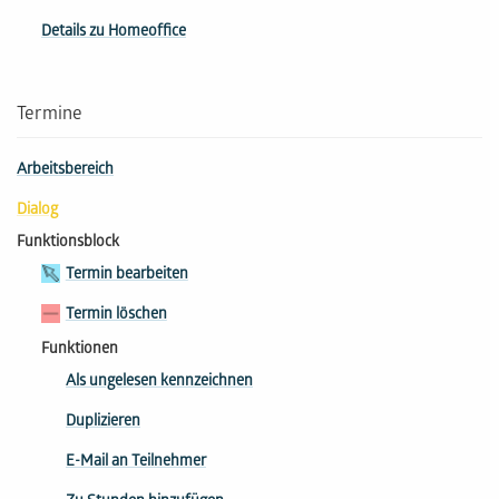
Details zu Homeoffice
Termine
Arbeitsbereich
Dialog
Funktionsblock
Termin bearbeiten
Termin löschen
Funktionen
Als ungelesen kennzeichnen
Duplizieren
E-Mail an Teilnehmer