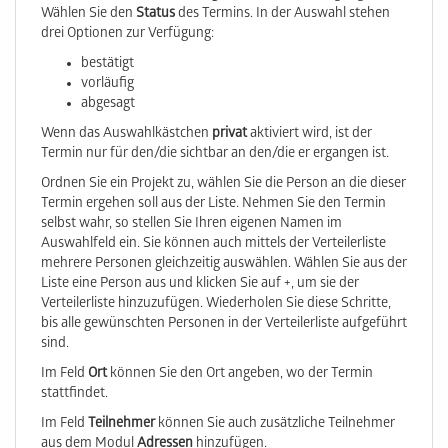
Wählen Sie den
Status
des Termins. In der Auswahl stehen
drei Optionen zur Verfügung:
bestätigt
vorläufig
abgesagt
Wenn das Auswahlkästchen
privat
aktiviert wird, ist der
Termin nur für den/die sichtbar an den/die er ergangen ist.
Ordnen Sie ein Projekt zu, wählen Sie die Person an die dieser
Termin ergehen soll aus der Liste. Nehmen Sie den Termin
selbst wahr, so stellen Sie Ihren eigenen Namen im
Auswahlfeld ein. Sie können auch mittels der Verteilerliste
mehrere Personen gleichzeitig auswählen. Wählen Sie aus der
Liste eine Person aus und klicken Sie auf +, um sie der
Verteilerliste hinzuzufügen. Wiederholen Sie diese Schritte,
bis alle gewünschten Personen in der Verteilerliste aufgeführt
sind.
Im Feld
Ort
können Sie den Ort angeben, wo der Termin
stattfindet.
Im Feld
Teilnehmer
können Sie auch zusätzliche Teilnehmer
aus dem Modul
Adressen
hinzufügen.