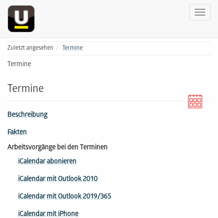
Zuletzt angesehen
Termine
Termine
Termine
Beschreibung
Fakten
Arbeitsvorgänge bei den Terminen
iCalendar abonieren
iCalendar mit Outlook 2010
iCalendar mit Outlook 2019/365
iCalendar mit iPhone