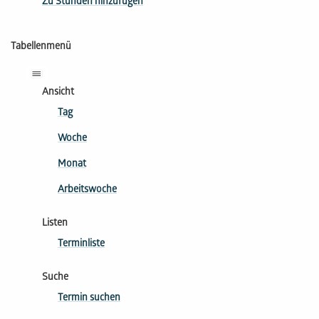
Zu Stunden hinzufügen
Tabellenmenü
Ansicht
Tag
Woche
Monat
Arbeitswoche
Listen
Terminliste
Suche
Termin suchen