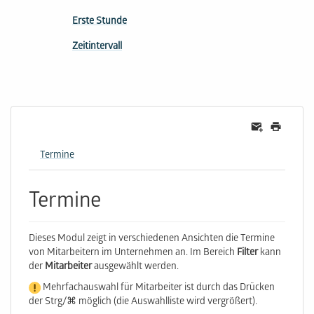
Erste Stunde
Zeitintervall
Termine
Termine
Dieses Modul zeigt in verschiedenen Ansichten die Termine
von Mitarbeitern im Unternehmen an. Im Bereich
Filter
kann
der
Mitarbeiter
ausgewählt werden.
Mehrfachauswahl für Mitarbeiter ist durch das Drücken
der Strg/⌘ möglich (die Auswahlliste wird vergrößert).