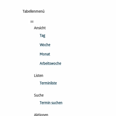
Tabellenmenü
Ansicht
Tag
Woche
Monat
Arbeitswoche
Listen
Terminliste
Suche
Termin suchen
Aktionen