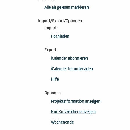
Alle als gelesen markieren
Import/Export/Optionen
Import
Hochladen
Export
iCalender abonnieren
iCalender herunterladen
Hilfe
Optionen
Projektinformation anzeigen
Nur Kurzzeichen anzeigen
Wochenende