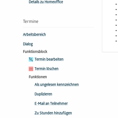
Details zu Homeoffice
Termine
Arbeitsbereich
Dialog
Funktionsblock
Termin bearbeiten
Termin löschen
Funktionen
Als ungelesen kennzeichnen
Duplizieren
E-Mail an Teilnehmer
Zu Stunden hinzufügen