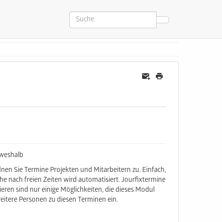
 weshalb
dnen Sie Termine Projekten und Mitarbeitern zu. Einfach,
uche nach freien Zeiten wird automatisiert. Jourfixtermine
eren sind nur einige Möglichkeiten, die dieses Modul
weitere Personen zu diesen Terminen ein.