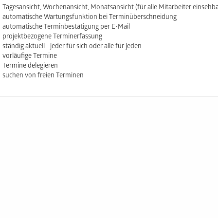
Tagesansicht, Wochenansicht, Monatsansicht (für alle Mitarbeiter einsehba
automatische Wartungsfunktion bei Terminüberschneidung
automatische Terminbestätigung per E-Mail
projektbezogene Terminerfassung
ständig aktuell - jeder für sich oder alle für jeden
vorläufige Termine
Termine delegieren
suchen von freien Terminen