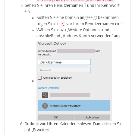
1)
Geben Sie Ihren Benutzernamen
und Ihr Kennwort
ein.
Sollten Sie eine Domain angezeigt bekommen,
\
fügen Sie ein
vor Ihrem Benutzernamen ein!
Wählen Sie dazu „Weitere Optionen“ und
anschließend „Anderes Konto verwenden“ aus
Outlook wird Ihren Kalender einlesen. Dann klicken Sie
auf „Erweitert“