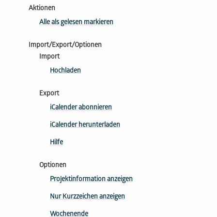
Aktionen
Alle als gelesen markieren
Import/Export/Optionen
Import
Hochladen
Export
iCalender abonnieren
iCalender herunterladen
Hilfe
Optionen
Projektinformation anzeigen
Nur Kurzzeichen anzeigen
Wochenende