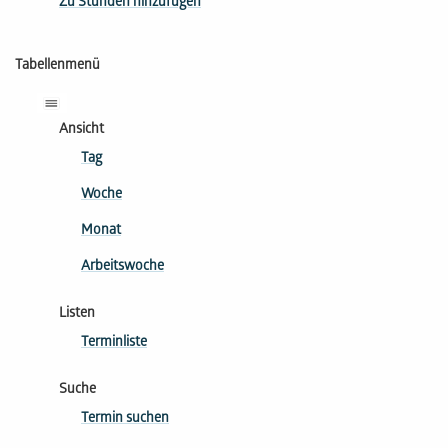
Zu Stunden hinzufügen
Tabellenmenü
Ansicht
Tag
Woche
Monat
Arbeitswoche
Listen
Terminliste
Suche
Termin suchen