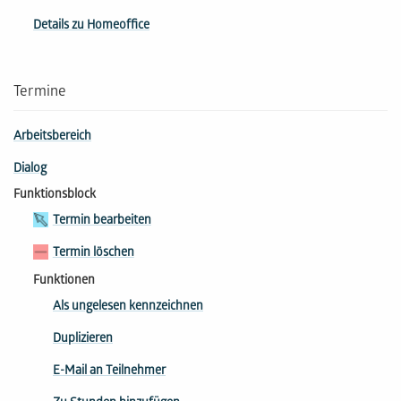
Details zu Homeoffice
Termine
Arbeitsbereich
Dialog
Funktionsblock
Termin bearbeiten
Termin löschen
Funktionen
Als ungelesen kennzeichnen
Duplizieren
E-Mail an Teilnehmer