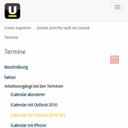
Zuletzt angesehen
Outlook 2019/Microsoft 365 Outlook
Termine
Termine
Beschreibung
Fakten
Arbeitsvorgänge bei den Terminen
iCalendar abonieren
iCalendar mit Outlook 2010
iCalendar mit Outlook 2019/365
iCalendar mit iPhone