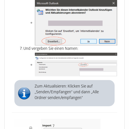
Und vergeben Sie einen Namen:
Zum Aktualisieren: Klicken Sie auf
„Senden/Empfangen“ und dann „Alle
Ordner senden/empfangen“