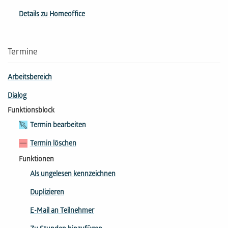
Details zu Homeoffice
Termine
Arbeitsbereich
Dialog
Funktionsblock
Termin bearbeiten
Termin löschen
Funktionen
Als ungelesen kennzeichnen
Duplizieren
E-Mail an Teilnehmer