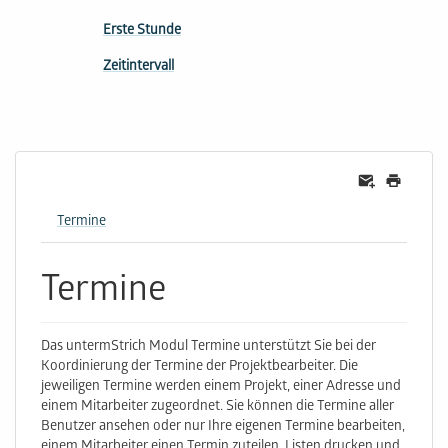
Erste Stunde
Zeitintervall
Termine
Termine
Das untermStrich Modul Termine unterstützt Sie bei der
Koordinierung der Termine der Projektbearbeiter. Die
jeweiligen Termine werden einem Projekt, einer Adresse und
einem Mitarbeiter zugeordnet. Sie können die Termine aller
Benutzer ansehen oder nur Ihre eigenen Termine bearbeiten,
einem Mitarbeiter einen Termin zuteilen, Listen drucken und