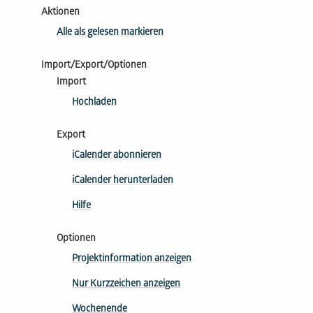
Aktionen
Alle als gelesen markieren
Import/Export/Optionen
Import
Hochladen
Export
iCalender abonnieren
iCalender herunterladen
Hilfe
Optionen
Projektinformation anzeigen
Nur Kurzzeichen anzeigen
Wochenende