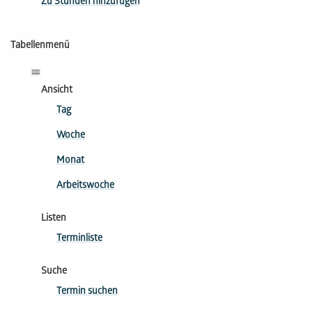
Zu Stunden hinzufügen
Tabellenmenü
Ansicht
Tag
Woche
Monat
Arbeitswoche
Listen
Terminliste
Suche
Termin suchen