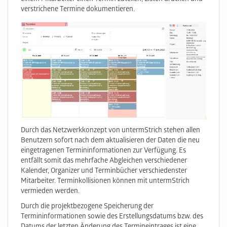
verstrichene Termine dokumentieren.
Durch das Netzwerkkonzept von untermStrich stehen allen
Benutzern sofort nach dem aktualisieren der Daten die neu
eingetragenen Termininformationen zur Verfügung. Es
entfällt somit das mehrfache Abgleichen verschiedener
Kalender, Organizer und Terminbücher verschiedenster
Mitarbeiter. Terminkollisionen können mit untermStrich
vermieden werden.
Durch die projektbezogene Speicherung der
Termininformationen sowie des Erstellungsdatums bzw. des