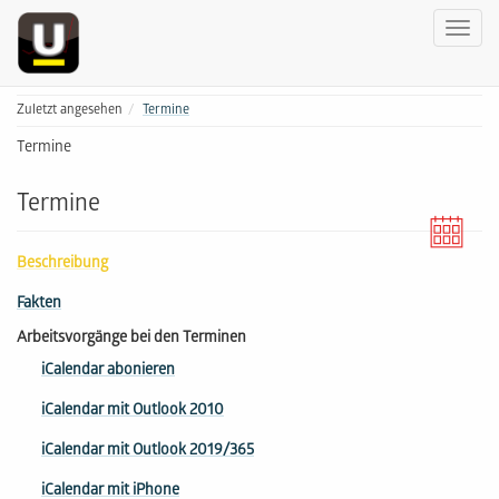
Zuletzt angesehen
Termine
Termine
Termine
Beschreibung
Fakten
Arbeitsvorgänge bei den Terminen
iCalendar abonieren
iCalendar mit Outlook 2010
iCalendar mit Outlook 2019/365
iCalendar mit iPhone