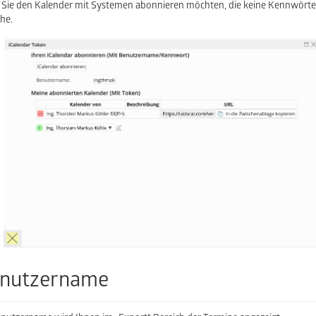
Sie den Kalender mit Systemen abonnieren möchten, die keine Kennwörter
che.
nutzername