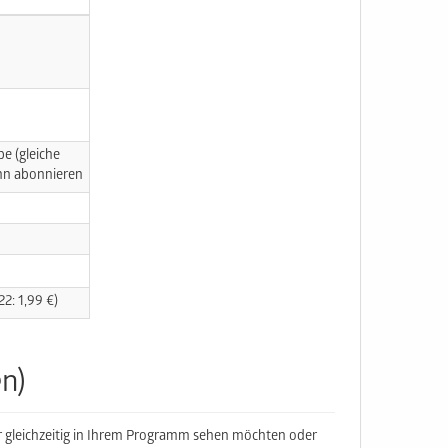
e (gleiche
ann abonnieren
2: 1,99 €)
n)
 gleichzeitig in Ihrem Programm sehen möchten oder