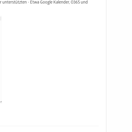
 unterstützten - Etwa Google Kalender, O365 und