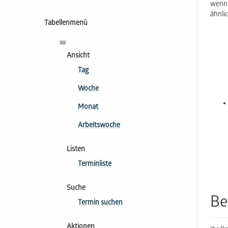
wenn 
ähnli
Tabellenmenü
Ansicht
Tag
Woche
Monat
Arbeitswoche
Listen
Terminliste
Suche
Be
Termin suchen
Aktionen