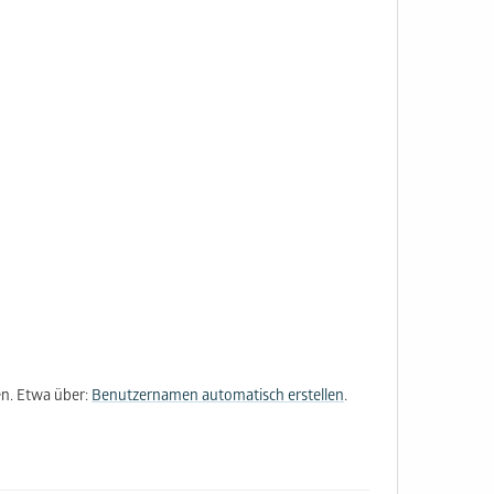
n. Etwa über:
Benutzernamen automatisch erstellen
.