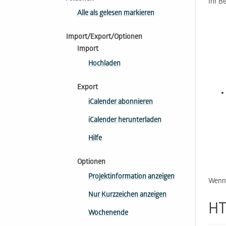
Ihr B
Alle als gelesen markieren
Import/Export/Optionen
Import
Hochladen
Export
iCalender abonnieren
iCalender herunterladen
Hilfe
Optionen
Projektinformation anzeigen
Wenn 
Nur Kurzzeichen anzeigen
HT
Wochenende