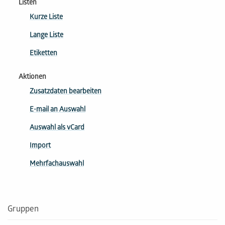
Listen
Kurze Liste
Lange Liste
Etiketten
Aktionen
Zusatzdaten bearbeiten
E-mail an Auswahl
Auswahl als vCard
Import
Mehrfachauswahl
Gruppen