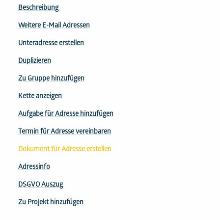
Beschreibung
Weitere E-Mail Adressen
Unteradresse erstellen
Duplizieren
Zu Gruppe hinzufügen
Kette anzeigen
Aufgabe für Adresse hinzufügen
Termin für Adresse vereinbaren
Dokument für Adresse erstellen
Adressinfo
DSGVO Auszug
Zu Projekt hinzufügen