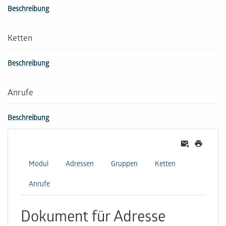
Beschreibung
Ketten
Beschreibung
Anrufe
Beschreibung
Modul
Adressen
Gruppen
Ketten
Anrufe
Dokument für Adresse