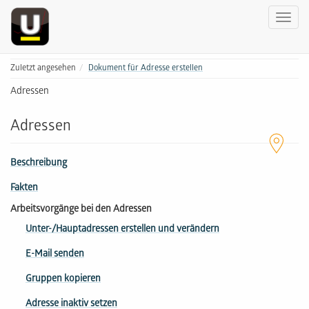
Zuletzt angesehen
Dokument für Adresse erstellen
Adressen
Adressen
Beschreibung
Fakten
Arbeitsvorgänge bei den Adressen
Unter-/Hauptadressen erstellen und verändern
E-Mail senden
Gruppen kopieren
Adresse inaktiv setzen