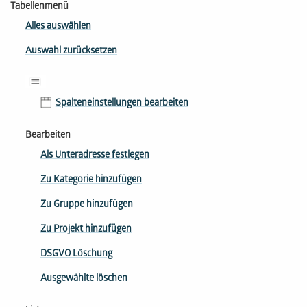
Tabellenmenü
Alles auswählen
Auswahl zurücksetzen
Spalteneinstellungen bearbeiten
Bearbeiten
Als Unteradresse festlegen
Zu Kategorie hinzufügen
Zu Gruppe hinzufügen
Zu Projekt hinzufügen
DSGVO Löschung
Ausgewählte löschen