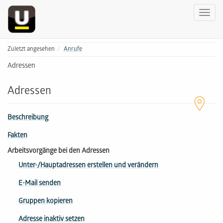
Zuletzt angesehen
Anrufe
Adressen
Adressen
Beschreibung
Fakten
Arbeitsvorgänge bei den Adressen
Unter-/Hauptadressen erstellen und verändern
E-Mail senden
Gruppen kopieren
Adresse inaktiv setzen