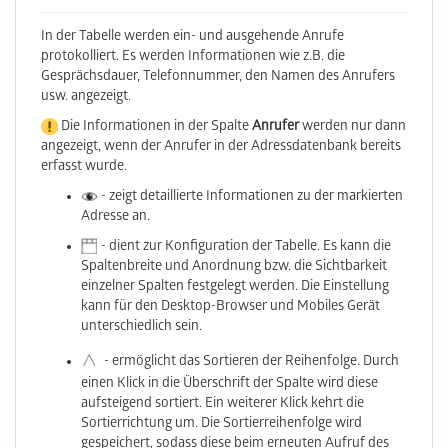
In der Tabelle werden ein- und ausgehende Anrufe
protokolliert. Es werden Informationen wie z.B. die
Gesprächsdauer, Telefonnummer, den Namen des Anrufers
usw. angezeigt.
Die Informationen in der Spalte
Anrufer
werden nur dann
angezeigt, wenn der Anrufer in der Adressdatenbank bereits
erfasst wurde.
- zeigt detaillierte Informationen zu der markierten
Adresse an.
- dient zur Konfiguration der Tabelle. Es kann die
Spaltenbreite und Anordnung bzw. die Sichtbarkeit
einzelner Spalten festgelegt werden. Die Einstellung
kann für den Desktop-Browser und Mobiles Gerät
unterschiedlich sein.
- ermöglicht das Sortieren der Reihenfolge. Durch
einen Klick in die Überschrift der Spalte wird diese
aufsteigend sortiert. Ein weiterer Klick kehrt die
Sortierrichtung um. Die Sortierreihenfolge wird
gespeichert, sodass diese beim erneuten Aufruf des