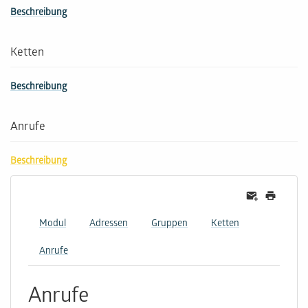
Beschreibung
Ketten
Beschreibung
Anrufe
Beschreibung
Modul
Adressen
Gruppen
Ketten
Anrufe
Anrufe