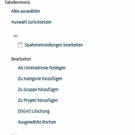
Tabellenmenü
Alles auswählen
Auswahl zurücksetzen
Spalteneinstellungen bearbeiten
Bearbeiten
Als Unteradresse festlegen
Zu Kategorie hinzufügen
Zu Gruppe hinzufügen
Zu Projekt hinzufügen
DSGVO Löschung
Ausgewählte löschen