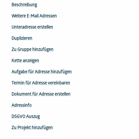
Beschreibung
Weitere E-Mail Adressen
Unteradresse erstellen
Duplizieren
Zu Gruppe hinzufügen
Kette anzeigen
Aufgabe für Adresse hinzufügen
Termin für Adresse vereinbaren
Dokument für Adresse erstellen
Adressinfo
DSGVO Auszug
Zu Projekt hinzufügen