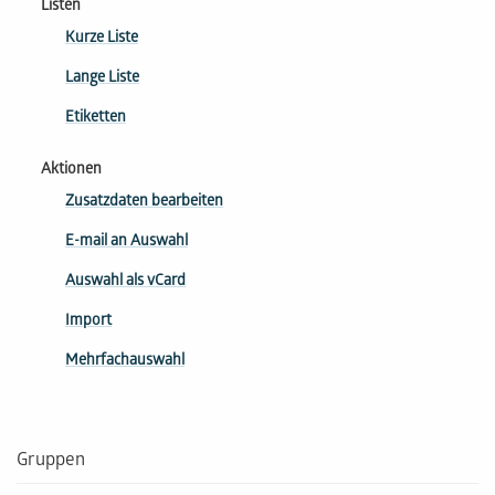
Listen
Kurze Liste
Lange Liste
Etiketten
Aktionen
Zusatzdaten bearbeiten
E-mail an Auswahl
Auswahl als vCard
Import
Mehrfachauswahl
Gruppen