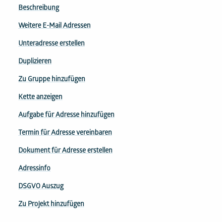
Beschreibung
Weitere E-Mail Adressen
Unteradresse erstellen
Duplizieren
Zu Gruppe hinzufügen
Kette anzeigen
Aufgabe für Adresse hinzufügen
Termin für Adresse vereinbaren
Dokument für Adresse erstellen
Adressinfo
DSGVO Auszug
Zu Projekt hinzufügen