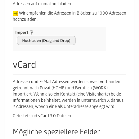
Adressen auf einmal hochladen.
Wir empfehlen die Adressen in Blöcken zu 1000 Adressen
hochzuladen.
vCard
Adressen und E-Mail Adressen werden, soweit vorhanden,
getrennt nach Privat (HOME) und Beruflich (WORK)
importiert. Wenn also ein Kontakt (eine Visitenkarte) beide
Informationen beinhaltet, werden in untermStrich X daraus
2 Adressen, wovon eine als Unteradresse angelegt wird.
Getestet sind vCard 3.0 Dateien.
Mögliche speziellere Felder