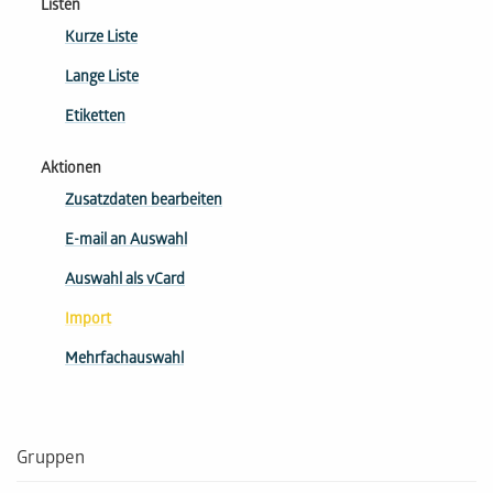
Listen
Kurze Liste
Lange Liste
Etiketten
Aktionen
Zusatzdaten bearbeiten
E-mail an Auswahl
Auswahl als vCard
Import
Mehrfachauswahl
Gruppen