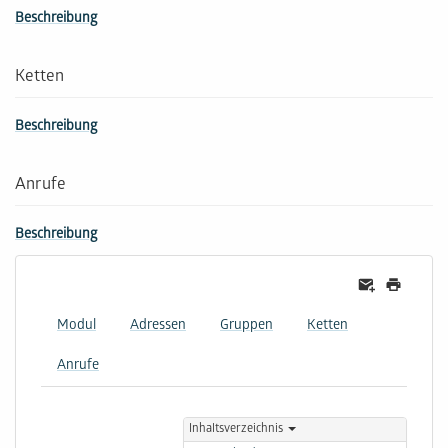
Beschreibung
Ketten
Beschreibung
Anrufe
Beschreibung
Modul
Adressen
Gruppen
Ketten
Anrufe
Inhaltsverzeichnis