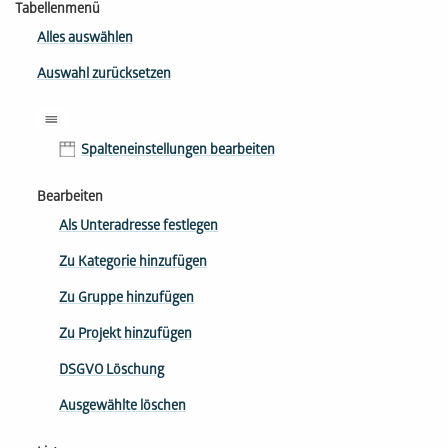
Tabellenmenü
Alles auswählen
Auswahl zurücksetzen
Spalteneinstellungen bearbeiten
Bearbeiten
Als Unteradresse festlegen
Zu Kategorie hinzufügen
Zu Gruppe hinzufügen
Zu Projekt hinzufügen
DSGVO Löschung
Ausgewählte löschen