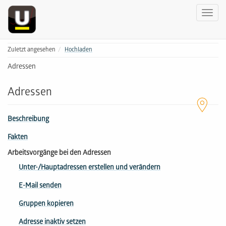
Zuletzt angesehen
Hochladen
Adressen
Adressen
Beschreibung
Fakten
Arbeitsvorgänge bei den Adressen
Unter-/Hauptadressen erstellen und verändern
E-Mail senden
Gruppen kopieren
Adresse inaktiv setzen