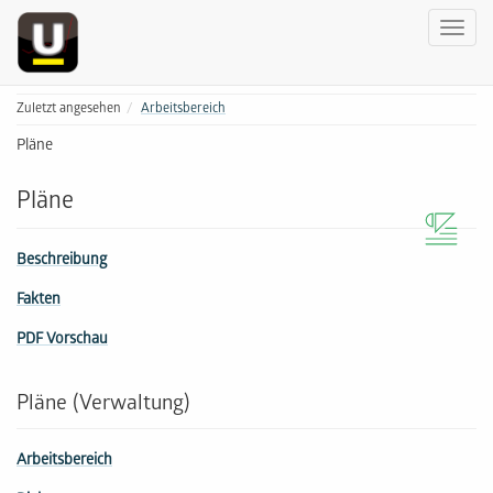
Zuletzt angesehen
Arbeitsbereich
Pläne
Pläne
Beschreibung
Fakten
PDF Vorschau
Pläne (Verwaltung)
Arbeitsbereich