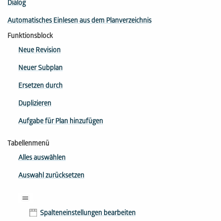
Dialog
Automatisches Einlesen aus dem Planverzeichnis
Funktionsblock
Neue Revision
Neuer Subplan
Ersetzen durch
Duplizieren
Aufgabe für Plan hinzufügen
Tabellenmenü
Alles auswählen
Auswahl zurücksetzen
Spalteneinstellungen bearbeiten