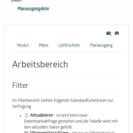
Listen
Planausgangsliste
Modul
Pläne
Lieferschein
Planausgang
Arbeitsbereich
Filter
Im Filterbereich stehen folgende Standardfunktionen zur
Verfügung:
Aktualisieren
- es wird eine neue
Datenbankabfrage gestartet und die Tabelle wird mit
den aktuellen Daten gefüllt.