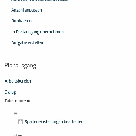
Anzahl anpassen
Duplizieren
In Postausgang übernehmen
Aufgabe erstellen
Planausgang
Arbeitsbereich
Dialog
Tabellenmenü
Spalteneinstellungen bearbeiten