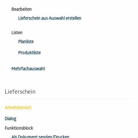
Bearbeiten
Lieferschein aus Auswahl erstellen
Listen
Planliste
Produktliste
Mehrfachauswahl
Lieferschein
Arbeitsbereich
Dialog
Funktionsblock
Als Dokument senden/Drucken