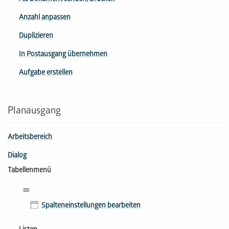
Anzahl anpassen
Duplizieren
In Postausgang übernehmen
Aufgabe erstellen
Planausgang
Arbeitsbereich
Dialog
Tabellenmenü
Spalteneinstellungen bearbeiten