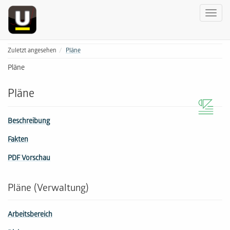
Zuletzt angesehen
Pläne
Pläne
Pläne
Beschreibung
Fakten
PDF Vorschau
Pläne (Verwaltung)
Arbeitsbereich