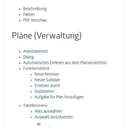
Beschreibung
Fakten
PDF Vorschau
Pläne (Verwaltung)
Arbeitsbereich
Dialog
Automatisches Einlesen aus dem Planverzeichnis
Funktionsblock
Neue Revision
Neuer Subplan
Ersetzen durch
Duplizieren
Aufgabe für Plan hinzufügen
Tabellenmenü
Alles auswählen
Auswahl zurücksetzen