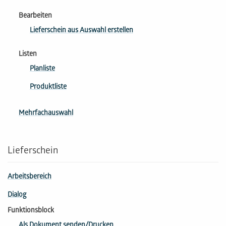
Bearbeiten
Lieferschein aus Auswahl erstellen
Listen
Planliste
Produktliste
Mehrfachauswahl
Lieferschein
Arbeitsbereich
Dialog
Funktionsblock
Als Dokument senden/Drucken