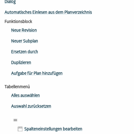
Dialog
Automatisches Einlesen aus dem Planverzeichnis
Funktionsblock
Neue Revision
Neuer Subplan
Ersetzen durch
Duplizieren
Aufgabe für Plan hinzufügen
Tabellenmenü
Alles auswählen
Auswahl zurücksetzen
Spalteneinstellungen bearbeiten