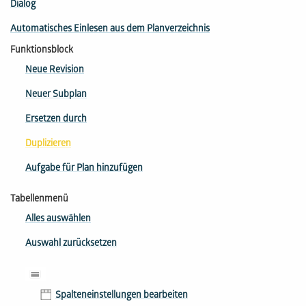
Dialog
Automatisches Einlesen aus dem Planverzeichnis
Funktionsblock
Neue Revision
Neuer Subplan
Ersetzen durch
Duplizieren
Aufgabe für Plan hinzufügen
Tabellenmenü
Alles auswählen
Auswahl zurücksetzen
Spalteneinstellungen bearbeiten