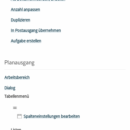
Anzahl anpassen
Duplizieren
In Postausgang übernehmen
Aufgabe erstellen
Planausgang
Arbeitsbereich
Dialog
Tabellenmenü
Spalteneinstellungen bearbeiten