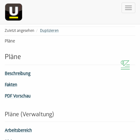
Zuletzt angesehen
Duplizieren
Pläne
Pläne
Beschreibung
Fakten
PDF Vorschau
Pläne (Verwaltung)
Arbeitsbereich