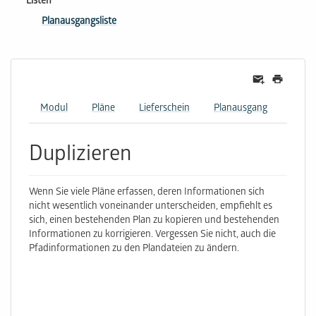
Listen
Planausgangsliste
Modul
Pläne
Lieferschein
Planausgang
Duplizieren
Wenn Sie viele Pläne erfassen, deren Informationen sich
nicht wesentlich voneinander unterscheiden, empﬁehlt es
sich, einen bestehenden Plan zu kopieren und bestehenden
Informationen zu korrigieren. Vergessen Sie nicht, auch die
Pfadinformationen zu den Plandateien zu ändern.