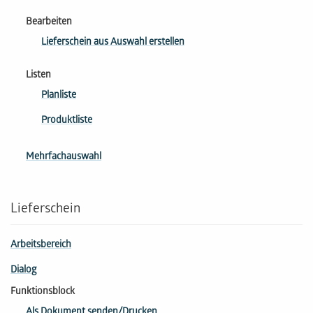
Bearbeiten
Lieferschein aus Auswahl erstellen
Listen
Planliste
Produktliste
Mehrfachauswahl
Lieferschein
Arbeitsbereich
Dialog
Funktionsblock
Als Dokument senden/Drucken