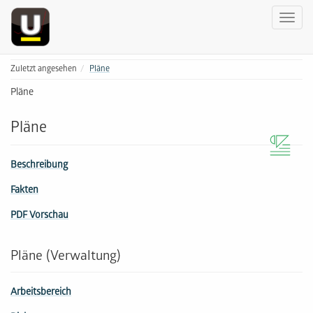
Zuletzt angesehen
Pläne
Pläne
Pläne
Beschreibung
Fakten
PDF Vorschau
Pläne (Verwaltung)
Arbeitsbereich