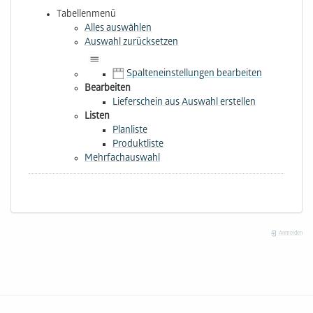
Tabellenmenü
Alles auswählen
Auswahl zurücksetzen
Spalteneinstellungen bearbeiten
Bearbeiten
Lieferschein aus Auswahl erstellen
Listen
Planliste
Produktliste
Mehrfachauswahl
Anmelden