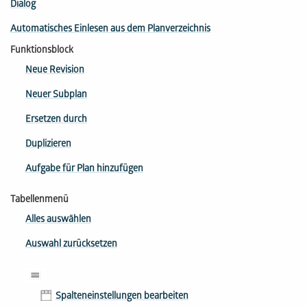
Dialog
Automatisches Einlesen aus dem Planverzeichnis
Funktionsblock
Neue Revision
Neuer Subplan
Ersetzen durch
Duplizieren
Aufgabe für Plan hinzufügen
Tabellenmenü
Alles auswählen
Auswahl zurücksetzen
Spalteneinstellungen bearbeiten