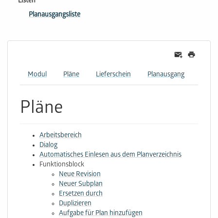
Listen
Planausgangsliste
Modul
Pläne
Lieferschein
Planausgang
Pläne
Arbeitsbereich
Dialog
Automatisches Einlesen aus dem Planverzeichnis
Funktionsblock
Neue Revision
Neuer Subplan
Ersetzen durch
Duplizieren
Aufgabe für Plan hinzufügen