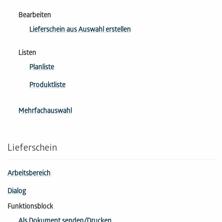
Bearbeiten
Lieferschein aus Auswahl erstellen
Listen
Planliste
Produktliste
Mehrfachauswahl
Lieferschein
Arbeitsbereich
Dialog
Funktionsblock
Als Dokument senden/Drucken