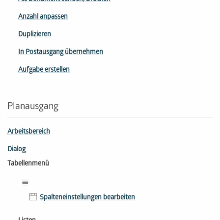
Anzahl anpassen
Duplizieren
In Postausgang übernehmen
Aufgabe erstellen
Planausgang
Arbeitsbereich
Dialog
Tabellenmenü
Spalteneinstellungen bearbeiten