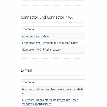
Connector und Connector 4VX
Thema
e-Connector - Update
Connector 4VX - Problem mit Microsoft Office
Connector 4VX - Pfad anpassen
E-Mail
Thema
Microsoft Outlook zeigt bei Emails Umlaute falsch
an
Microsoft Outlook als Mailto Programm unter
Windows Konfigurieren