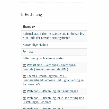
E-Rechnung
Thema
Haftrücklass, Sicherheitseinbehalt, Einbehalt bis
zum Ende der Gewährleistungsfristen
Notwendige Module
Formate
E-Rechnung hochladen in Kosten
Was ist eine E‑Rechnung - e-rechnung-
bund.de (Beschaffungsamt des BMI)
Thema E‑Rechnung vom BVBS -
Bundesverband Software und Digitalisierung im
Bauwesen e.V.
Webinar - E-Rechnung Teil 1 Grundlagen
Webinar - E-Rechnung Teil 2 Einrichtung und
Erstellung in Honorare