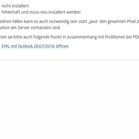
nicht installiert
fehlerhaft und muss neu installiert werden
nzelnen Fällen kann es auch notwendig sein statt „java“ den gesamten Pfad
llation am Server vorhanden sind.
ten sie bitte auch folgende Punkt in zusammenhang mit Problemen bei PD
EML mit Outlook 2007/2010 öffnen