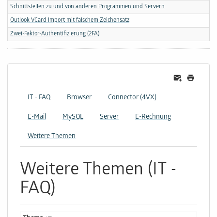
Schnittstellen zu und von anderen Programmen und Servern
Outlook VCard Import mit falschem Zeichensatz
Zwei-Faktor-Authentifizierung (2FA)
IT - FAQ
Browser
Connector (4VX)
E-Mail
MySQL
Server
E-Rechnung
Weitere Themen
Weitere Themen (IT -
FAQ)