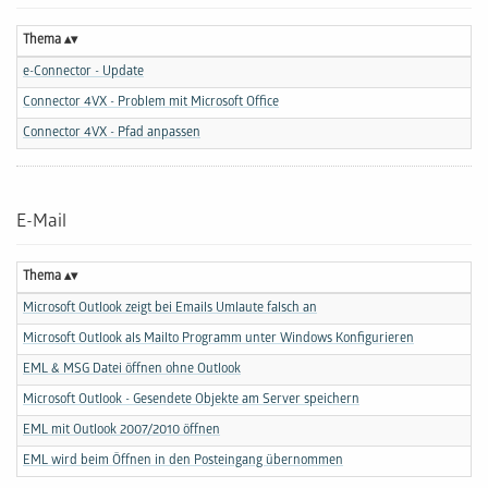
Thema
e-Connector - Update
Connector 4VX - Problem mit Microsoft Office
Connector 4VX - Pfad anpassen
E-Mail
Thema
Microsoft Outlook zeigt bei Emails Umlaute falsch an
Microsoft Outlook als Mailto Programm unter Windows Konfigurieren
EML & MSG Datei öffnen ohne Outlook
Microsoft Outlook - Gesendete Objekte am Server speichern
EML mit Outlook 2007/2010 öffnen
EML wird beim Öffnen in den Posteingang übernommen