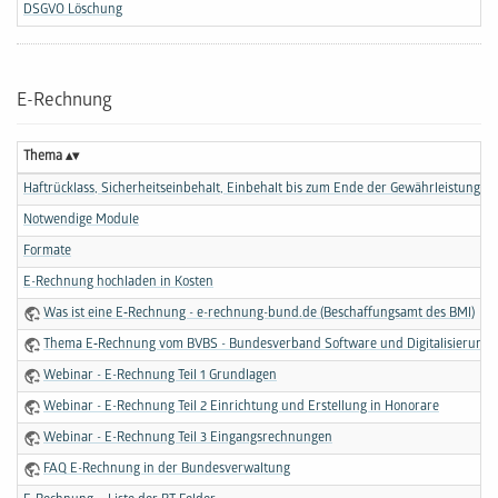
DSGVO Löschung
E-Rechnung
Thema
Haftrücklass, Sicherheitseinbehalt, Einbehalt bis zum Ende der Gewährleistungsfr
Notwendige Module
Formate
E-Rechnung hochladen in Kosten
Was ist eine E‑Rechnung - e-rechnung-bund.de (Beschaffungsamt des BMI)
Thema E‑Rechnung vom BVBS - Bundesverband Software und Digitalisierung i
Webinar - E-Rechnung Teil 1 Grundlagen
Webinar - E-Rechnung Teil 2 Einrichtung und Erstellung in Honorare
Webinar - E-Rechnung Teil 3 Eingangsrechnungen
FAQ E-Rechnung in der Bundes­verwaltung