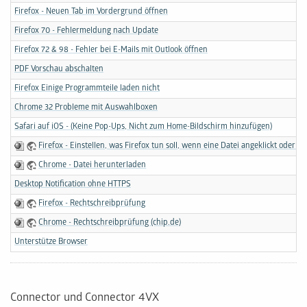
Firefox - Neuen Tab im Vordergrund öffnen
Firefox 70 - Fehlermeldung nach Update
Firefox 72 & 98 - Fehler bei E-Mails mit Outlook öffnen
PDF Vorschau abschalten
Firefox Einige Programmteile laden nicht
Chrome 32 Probleme mit Auswahlboxen
Safari auf iOS - (Keine Pop-Ups, Nicht zum Home-Bildschirm hinzufügen)
Firefox - Einstellen, was Firefox tun soll, wenn eine Datei angeklickt oder 
Chrome - Datei herunterladen
Desktop Notification ohne HTTPS
Firefox - Rechtschreibprüfung
Chrome - Rechtschreibprüfung (chip.de)
Unterstütze Browser
Connector und Connector 4VX