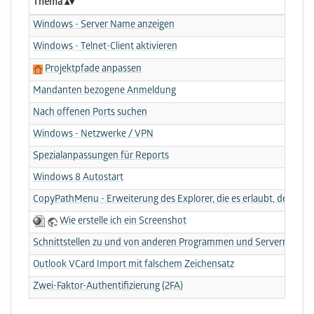
Thema
Windows - Server Name anzeigen
Windows - Telnet-Client aktivieren
Projektpfade anpassen
Mandanten bezogene Anmeldung
Nach offenen Ports suchen
Windows - Netzwerke / VPN
Spezialanpassungen für Reports
Windows 8 Autostart
CopyPathMenu - Erweiterung des Explorer, die es erlaubt, den voll
Wie erstelle ich ein Screenshot
Schnittstellen zu und von anderen Programmen und Servern
Outlook VCard Import mit falschem Zeichensatz
Zwei-Faktor-Authentifizierung (2FA)