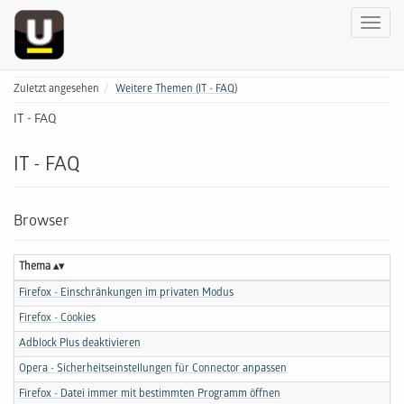
Zuletzt angesehen
Weitere Themen (IT - FAQ)
IT - FAQ
IT - FAQ
Browser
Thema
Firefox - Einschränkungen im privaten Modus
Firefox - Cookies
Adblock Plus deaktivieren
Opera - Sicherheitseinstellungen für Connector anpassen
Firefox - Datei immer mit bestimmten Programm öffnen