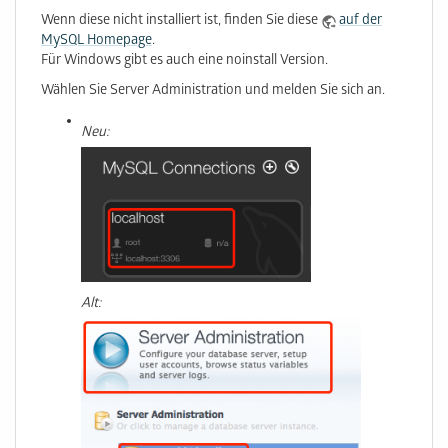
Wenn diese nicht installiert ist, finden Sie diese
auf der
MySQL Homepage
.
Für Windows gibt es auch eine noinstall Version.
Wählen Sie Server Administration und melden Sie sich an.
Neu:
Alt: