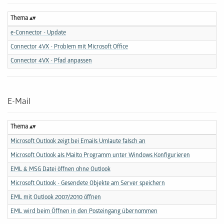
Thema
e-Connector - Update
Connector 4VX - Problem mit Microsoft Office
Connector 4VX - Pfad anpassen
E-Mail
Thema
Microsoft Outlook zeigt bei Emails Umlaute falsch an
Microsoft Outlook als Mailto Programm unter Windows Konfigurieren
EML & MSG Datei öffnen ohne Outlook
Microsoft Outlook - Gesendete Objekte am Server speichern
EML mit Outlook 2007/2010 öffnen
EML wird beim Öffnen in den Posteingang übernommen