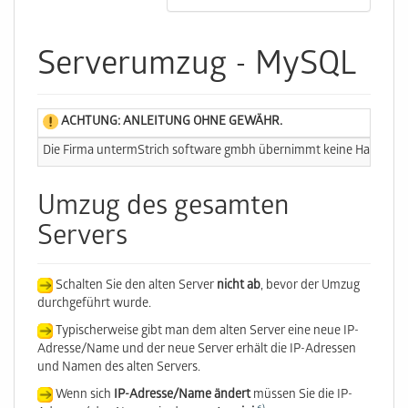
Serverumzug - MySQL
ACHTUNG: ANLEITUNG OHNE GEWÄHR.
Die Firma untermStrich software gmbh übernimmt keine Haftung für
Umzug des gesamten
Servers
Schalten Sie den alten Server
nicht ab
, bevor der Umzug
durchgeführt wurde.
Typischerweise gibt man dem alten Server eine neue IP-
Adresse/Name und der neue Server erhält die IP-Adressen
und Namen des alten Servers.
Wenn sich
IP-Adresse/Name ändert
müssen Sie die IP-