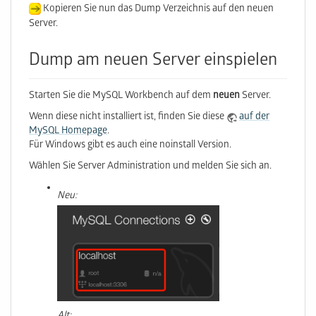
Kopieren Sie nun das Dump Verzeichnis auf den neuen
Server.
Dump am neuen Server einspielen
Starten Sie die MySQL Workbench auf dem
neuen
Server.
Wenn diese nicht installiert ist, finden Sie diese
auf der
MySQL Homepage
.
Für Windows gibt es auch eine noinstall Version.
Wählen Sie Server Administration und melden Sie sich an.
Neu: