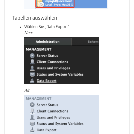
Tabellen auswählen
Wählen Sie „Data Export“
Neu:
Alt: