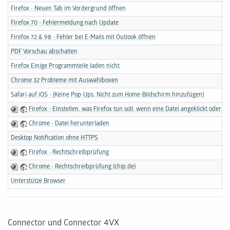
Firefox - Neuen Tab im Vordergrund öffnen
Firefox 70 - Fehlermeldung nach Update
Firefox 72 & 98 - Fehler bei E-Mails mit Outlook öffnen
PDF Vorschau abschalten
Firefox Einige Programmteile laden nicht
Chrome 32 Probleme mit Auswahlboxen
Safari auf iOS - (Keine Pop-Ups, Nicht zum Home-Bildschirm hinzufügen)
Firefox - Einstellen, was Firefox tun soll, wenn eine Datei angeklickt oder 
Chrome - Datei herunterladen
Desktop Notification ohne HTTPS
Firefox - Rechtschreibprüfung
Chrome - Rechtschreibprüfung (chip.de)
Unterstütze Browser
Connector und Connector 4VX