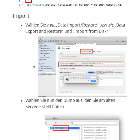
Import
Wählen Sie
neu:
„Data Import/Restore“ bzw
alt:
„Data
Export and Restore“ und „Import from Disk“.
Wählen Sie nun den Dump aus, den Sie am alten
Server erstellt haben.