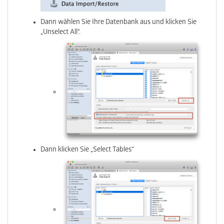
Dann wählen Sie Ihre Datenbank aus und klicken Sie
„Unselect All“.
Dann klicken Sie „Select Tables“