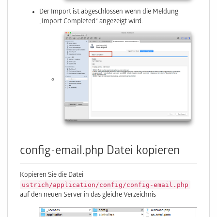
Der Import ist abgeschlossen wenn die Meldung
„Import Completed“ angezeigt wird.
config-email.php Datei kopieren
Kopieren Sie die Datei
ustrich/application/config/config-email.php
auf den neuen Server in das gleiche Verzeichnis