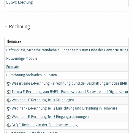
DSGVO Löschung
E-Rechnung
Thema
Haftrücklass, Sicherheitseinbehalt, Einbehalt bis zum Ende der Gewährleistungsfr
Notwendige Module
Formate
E-Rechnung hochladen in Kosten
Was ist eine E‑Rechnung - e-rechnung-bund.de (Beschaffungsamt des BMI)
Thema E‑Rechnung vom BVBS - Bundesverband Software und Digitalisierung i
Webinar - E-Rechnung Teil 1 Grundlagen
Webinar - E-Rechnung Teil 2 Einrichtung und Erstellung in Honorare
Webinar - E-Rechnung Teil 3 Eingangsrechnungen
FAQ E-Rechnung in der Bundes­verwaltung