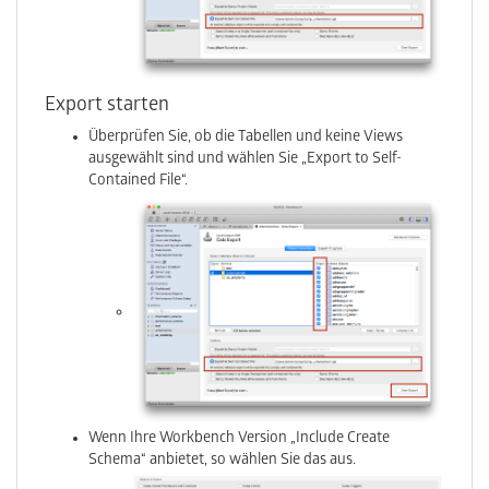
Export starten
Überprüfen Sie, ob die Tabellen und keine Views
ausgewählt sind und wählen Sie „Export to Self-
Contained File“.
Wenn Ihre Workbench Version „Include Create
Schema“ anbietet, so wählen Sie das aus.