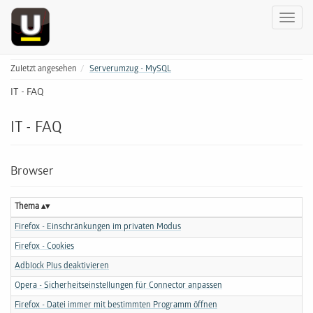
Zuletzt angesehen
Serverumzug - MySQL
IT - FAQ
IT - FAQ
Browser
Thema
Firefox - Einschränkungen im privaten Modus
Firefox - Cookies
Adblock Plus deaktivieren
Opera - Sicherheitseinstellungen für Connector anpassen
Firefox - Datei immer mit bestimmten Programm öffnen