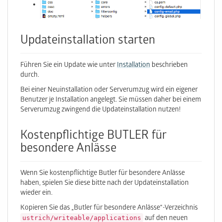
Updateinstallation starten
Führen Sie ein Update wie unter
Installation
beschrieben
durch.
Bei einer Neuinstallation oder Serverumzug wird ein eigener
Benutzer je Installation angelegt. Sie müssen daher bei einem
Serverumzug zwingend die Updateinstallation nutzen!
Kostenpflichtige BUTLER für
besondere Anlässe
Wenn Sie kostenpflichtige Butler für besondere Anlässe
haben, spielen Sie diese bitte nach der Updateinstallation
wieder ein.
Kopieren Sie das „Butler für besondere Anlässe“-Verzeichnis
ustrich/writeable/applications
auf den neuen