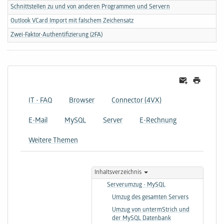
Schnittstellen zu und von anderen Programmen und Servern
Outlook VCard Import mit falschem Zeichensatz
Zwei-Faktor-Authentifizierung (2FA)
IT - FAQ
Browser
Connector (4VX)
E-Mail
MySQL
Server
E-Rechnung
Weitere Themen
Inhaltsverzeichnis
Serverumzug - MySQL
Umzug des gesamten Servers
Umzug von untermStrich und
der MySQL Datenbank