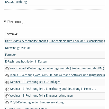
DSGVO Löschung
E-Rechnung
Thema
Haftrücklass, Sicherheitseinbehalt, Einbehalt bis zum Ende der Gewährleistungsfr
Notwendige Module
Formate
E-Rechnung hochladen in Kosten
Was ist eine E‑Rechnung - e-rechnung-bund.de (Beschaffungsamt des BMI)
Thema E‑Rechnung vom BVBS - Bundesverband Software und Digitalisierung i
Webinar - E-Rechnung Teil 1 Grundlagen
Webinar - E-Rechnung Teil 2 Einrichtung und Erstellung in Honorare
Webinar - E-Rechnung Teil 3 Eingangsrechnungen
FAQ E-Rechnung in der Bundes­verwaltung