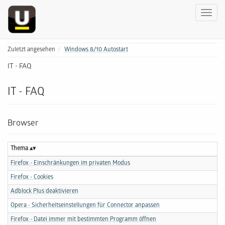
Zuletzt angesehen
Windows 8/10 Autostart
IT - FAQ
IT - FAQ
Browser
Thema
Firefox - Einschränkungen im privaten Modus
Firefox - Cookies
Adblock Plus deaktivieren
Opera - Sicherheitseinstellungen für Connector anpassen
Firefox - Datei immer mit bestimmten Programm öffnen