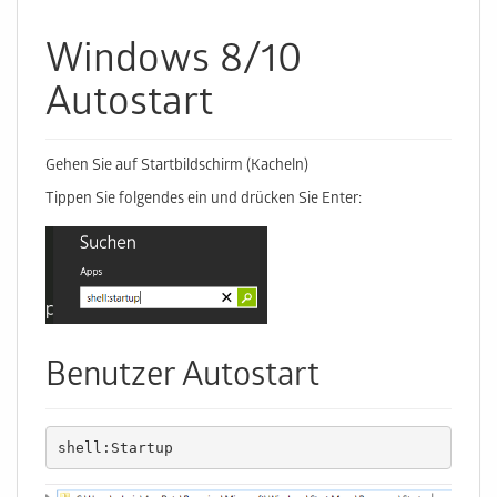
Windows 8/10
Autostart
Gehen Sie auf Startbildschirm (Kacheln)
Tippen Sie folgendes ein und drücken Sie Enter:
Benutzer Autostart
shell:Startup