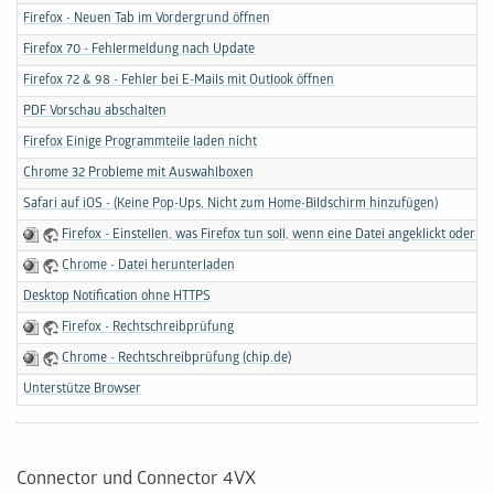
Firefox - Neuen Tab im Vordergrund öffnen
Firefox 70 - Fehlermeldung nach Update
Firefox 72 & 98 - Fehler bei E-Mails mit Outlook öffnen
PDF Vorschau abschalten
Firefox Einige Programmteile laden nicht
Chrome 32 Probleme mit Auswahlboxen
Safari auf iOS - (Keine Pop-Ups, Nicht zum Home-Bildschirm hinzufügen)
Firefox - Einstellen, was Firefox tun soll, wenn eine Datei angeklickt oder 
Chrome - Datei herunterladen
Desktop Notification ohne HTTPS
Firefox - Rechtschreibprüfung
Chrome - Rechtschreibprüfung (chip.de)
Unterstütze Browser
Connector und Connector 4VX