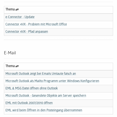
Thema
e-Connector - Update
Connector 4VX - Problem mit Microsoft Office
Connector 4VX - Pfad anpassen
E-Mail
Thema
Microsoft Outlook zeigt bei Emails Umlaute falsch an
Microsoft Outlook als Mailto Programm unter Windows Konfigurieren
EML & MSG Datei öffnen ohne Outlook
Microsoft Outlook - Gesendete Objekte am Server speichern
EML mit Outlook 2007/2010 öffnen
EML wird beim Öffnen in den Posteingang übernommen