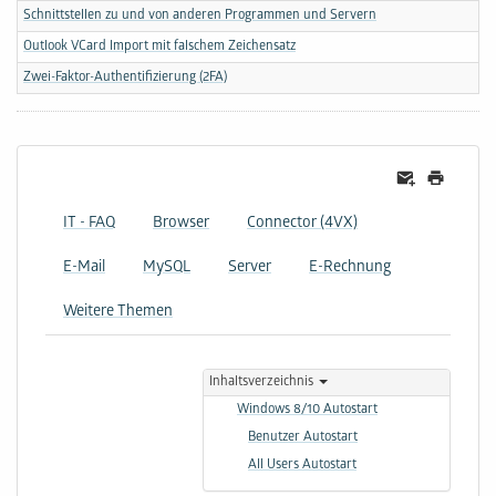
Schnittstellen zu und von anderen Programmen und Servern
Outlook VCard Import mit falschem Zeichensatz
Zwei-Faktor-Authentifizierung (2FA)
IT - FAQ
Browser
Connector (4VX)
E-Mail
MySQL
Server
E-Rechnung
Weitere Themen
Inhaltsverzeichnis
Windows 8/10 Autostart
Benutzer Autostart
All Users Autostart