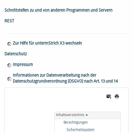
Schnittstellen zu und von anderen Programmen und Servern
REST
Zur Hilfe für untermStrich X3 wechseln
Datenschutz
Impressum
Informationen zur Datenverarbeitung nach der
Datenschutzgrundverordnung (DSGVO) nach Art. 13 und 14
Inhaltsverzeichnis
Berechtigungen
Sicherheitssystem