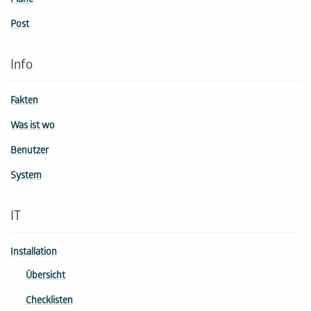
Pläne
Post
Info
Fakten
Was ist wo
Benutzer
System
IT
Installation
Übersicht
Checklisten