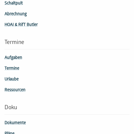
Schaltpult
Abrechnung
HOAI & RifT Butler
Termine
Aufgaben
Termine
Urlaube
Ressourcen
Doku
Dokumente