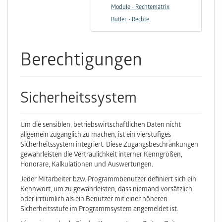
Module - Rechtematrix
Butler - Rechte
Berechtigungen
Sicherheitssystem
Um die sensiblen, betriebswirtschaftlichen Daten nicht
allgemein zugänglich zu machen, ist ein vierstufiges
Sicherheitssystem integriert. Diese Zugangsbeschränkungen
gewährleisten die Vertraulichkeit interner Kenngrößen,
Honorare, Kalkulationen und Auswertungen.
Jeder Mitarbeiter bzw. Programmbenutzer definiert sich ein
Kennwort, um zu gewährleisten, dass niemand vorsätzlich
oder irrtümlich als ein Benutzer mit einer höheren
Sicherheitsstufe im Programmsystem angemeldet ist.