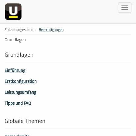
Zuletzt angesehen
Berechtigungen
Grundlagen
Grundlagen
Einführung
Erstkonfiguration
Leistungsumfang
Tipps und FAQ
Globale Themen