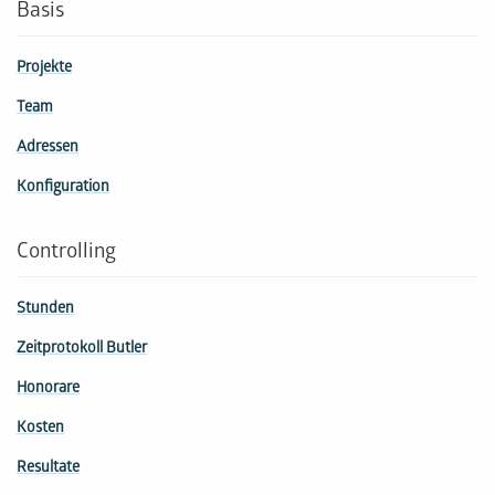
Basis
Projekte
Team
Adressen
Konfiguration
Controlling
Stunden
Zeitprotokoll Butler
Honorare
Kosten
Resultate