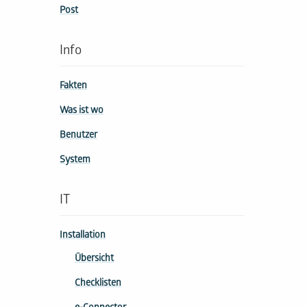
Post
Info
Fakten
Was ist wo
Benutzer
System
IT
Installation
Übersicht
Checklisten