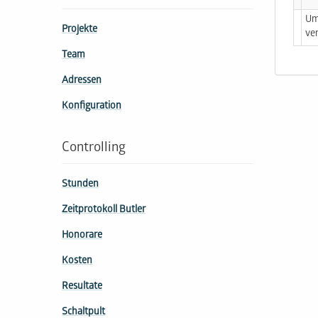
Um
Projekte
ve
Team
Adressen
Konfiguration
Controlling
Stunden
Zeitprotokoll Butler
Honorare
Kosten
Resultate
Schaltpult