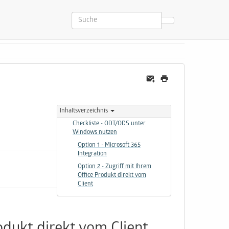
Inhaltsverzeichnis
Checkliste - ODT/ODS unter
Windows nutzen
Option 1 - Microsoft 365
Integration
Option 2 - Zugriff mit Ihrem
Office Produkt direkt vom
Client