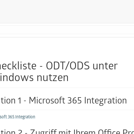
eckliste - ODT/ODS unter
indows nutzen
tion 1 - Microsoft 365 Integration
soft 365 Integration