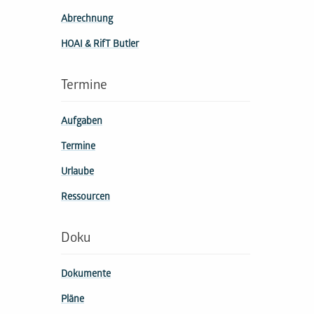
Abrechnung
HOAI & RifT Butler
Termine
Aufgaben
Termine
Urlaube
Ressourcen
Doku
Dokumente
Pläne