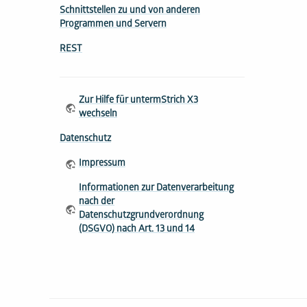
Schnittstellen zu und von anderen
Programmen und Servern
REST
Zur Hilfe für untermStrich X3
wechseln
Datenschutz
Impressum
Informationen zur Datenverarbeitung
nach der
Datenschutzgrundverordnung
(DSGVO) nach Art. 13 und 14