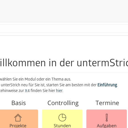
llkommen in der untermStric
 wählen Sie ein Modul oder ein Thema aus.
unterStrich neu für Sie ist, starten Sie am besten mit der
Einführung
.
ehinweise zur
X4
finden Sie hier
hier
.