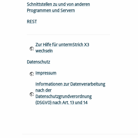
Schnittstellen zu und von anderen
Programmen und Servern
REST
Zur Hilfe für untermStrich X3
wechseln
Datenschutz
Impressum
Informationen zur Datenverarbeitung
nach der
Datenschutzgrundverordnung
(DSGVO) nach Art. 13 und 14