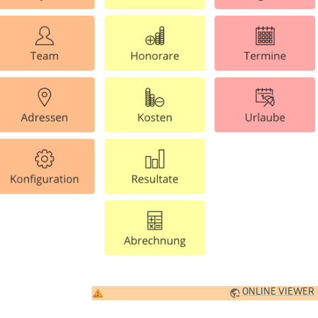
ONLINE VIEWER