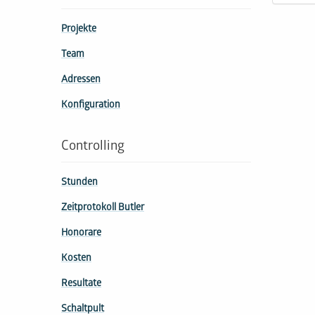
Projekte
Team
Adressen
Konfiguration
Controlling
Stunden
Zeitprotokoll Butler
Honorare
Kosten
Resultate
Schaltpult