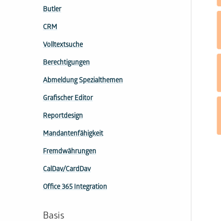
Butler
CRM
Volltextsuche
Berechtigungen
Abmeldung Spezialthemen
Grafischer Editor
Reportdesign
Mandantenfähigkeit
Fremdwährungen
CalDav/CardDav
Office 365 Integration
Basis