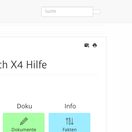
h X4 Hilfe