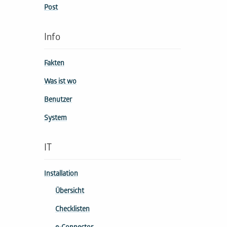
Post
Info
Fakten
Was ist wo
Benutzer
System
IT
Installation
Übersicht
Checklisten