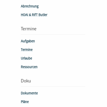
Abrechnung
HOAI & RifT Butler
Termine
Aufgaben
Termine
Urlaube
Ressourcen
Doku
Dokumente
Pläne