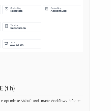
 (1 h)
ce, optimierte Abläufe und smarte Workflows. Erfahren