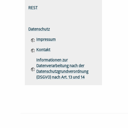
REST
Datenschutz
Impressum
Kontakt
Informationen zur
Datenverarbeitung nach der
Datenschutzgrundverordnung
(DSGVO) nach Art. 13 und 14