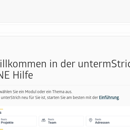
llkommen in der untermStri
E Hilfe
 wählen Sie ein Modul oder ein Thema aus.
unterStrich neu für Sie ist, starten Sie am besten mit der
Einführung
.