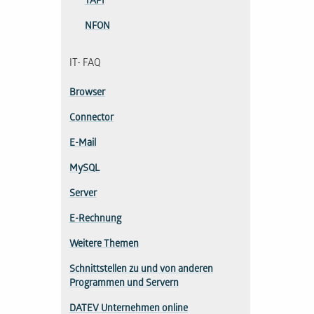
TAPI
NFON
IT- FAQ
Browser
Connector
E-Mail
MySQL
Server
E-Rechnung
Weitere Themen
Schnittstellen zu und von anderen
Programmen und Servern
DATEV Unternehmen online