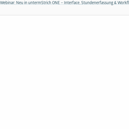
 Webinar: Neu in untermStrich ONE – Interface, Stundenerfassung & Workf