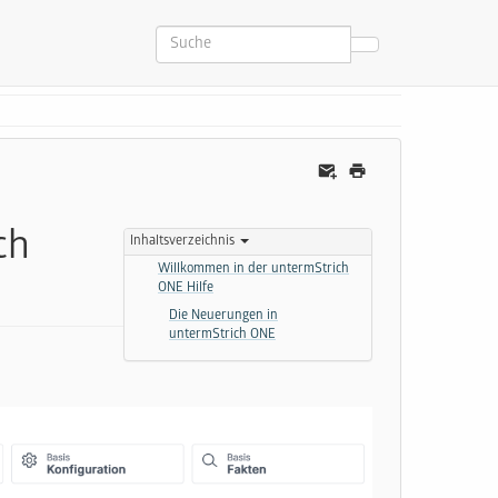
ch
Inhaltsverzeichnis
Willkommen in der untermStrich
ONE Hilfe
Die Neuerungen in
untermStrich ONE