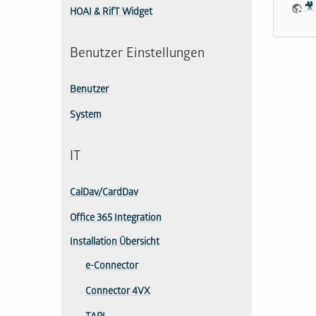
🎥
HOAI & RifT Widget
Benutzer Einstellungen
Benutzer
System
IT
CalDav/CardDav
Office 365 Integration
Installation Übersicht
e-Connector
Connector 4VX