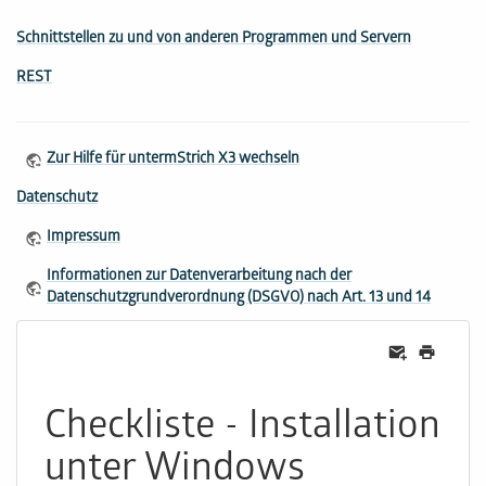
Schnittstellen zu und von anderen Programmen und Servern
REST
Zur Hilfe für untermStrich X3 wechseln
Datenschutz
Impressum
Informationen zur Datenverarbeitung nach der
Datenschutzgrundverordnung (DSGVO) nach Art. 13 und 14
Checkliste - Installation
unter Windows