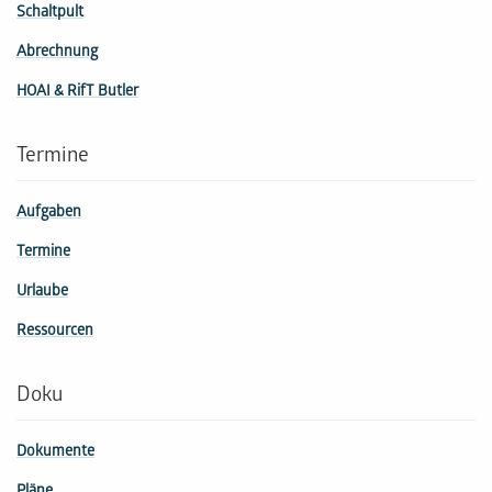
Schaltpult
Abrechnung
HOAI & RifT Butler
Termine
Aufgaben
Termine
Urlaube
Ressourcen
Doku
Dokumente