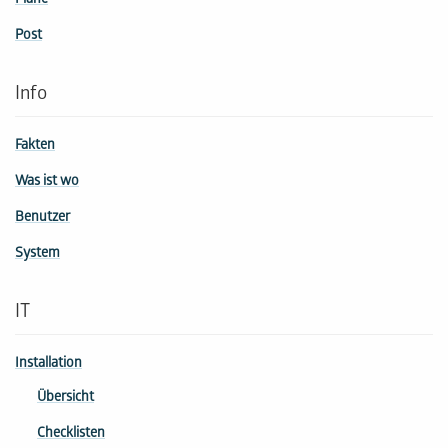
Pläne
Post
Info
Fakten
Was ist wo
Benutzer
System
IT
Installation
Übersicht
Checklisten