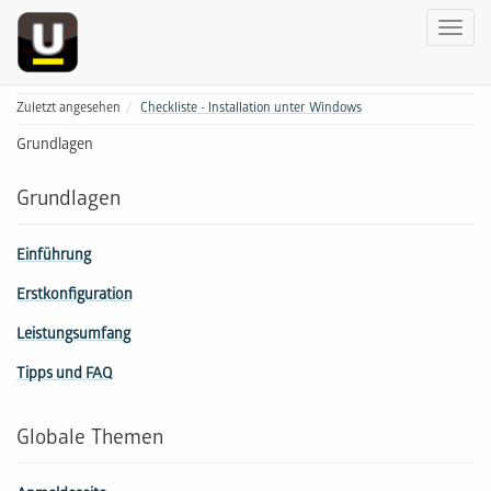
Zuletzt angesehen
Checkliste - Installation unter Windows
Grundlagen
Grundlagen
Einführung
Erstkonfiguration
Leistungsumfang
Tipps und FAQ
Globale Themen