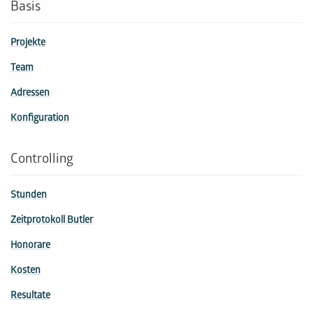
Basis
Projekte
Team
Adressen
Konfiguration
Controlling
Stunden
Zeitprotokoll Butler
Honorare
Kosten
Resultate