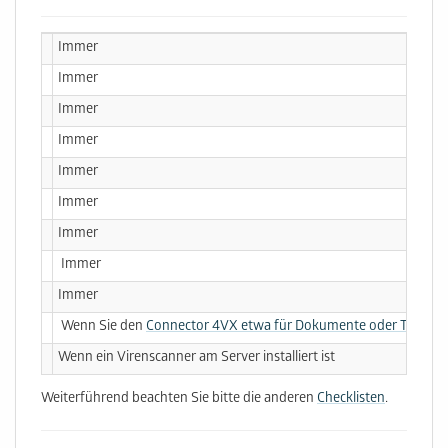
Immer
Immer
Immer
Immer
Immer
Immer
Immer
Immer
Immer
Wenn Sie den
Connector 4VX etwa für Dokumente oder Tapi be
Wenn ein Virenscanner am Server installiert ist
Weiterführend beachten Sie bitte die anderen
Checklisten
.